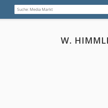
W. HIMML