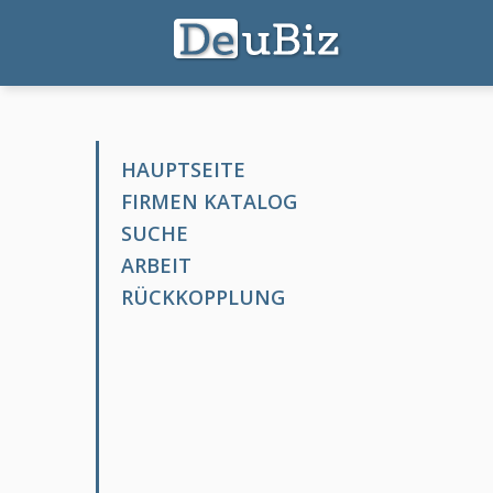
HAUPTSEITE
FIRMEN KATALOG
SUCHE
ARBEIT
RÜCKKOPPLUNG