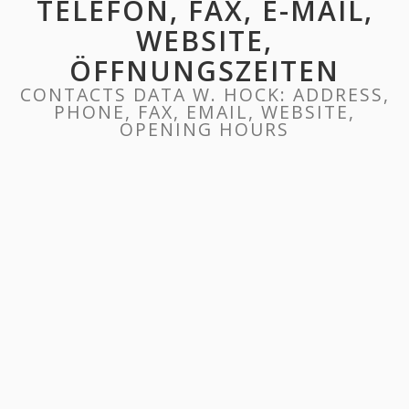
TELEFON, FAX, E-MAIL,
WEBSITE,
ÖFFNUNGSZEITEN
CONTACTS DATA W. HOCK: ADDRESS,
PHONE, FAX, EMAIL, WEBSITE,
OPENING HOURS