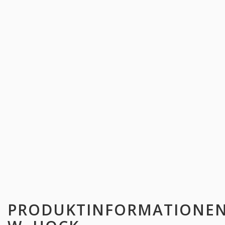
PRODUKTINFORMATIONE