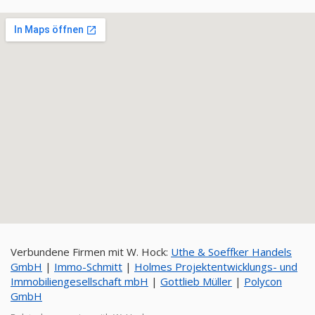
Verbundene Firmen mit W. Hock:
Uthe & Soeffker Handels
GmbH
|
Immo-Schmitt
|
Holmes Projektentwicklungs- und
Immobiliengesellschaft mbH
|
Gottlieb Müller
|
Polycon
GmbH