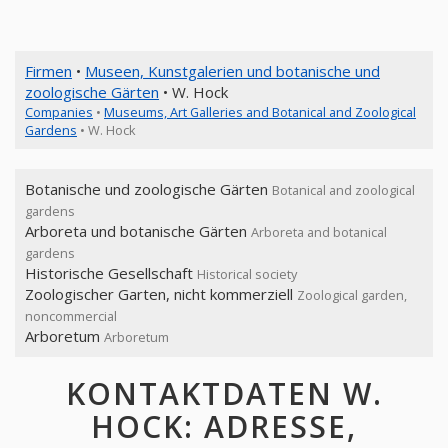
Firmen
•
Museen, Kunstgalerien und botanische und
zoologische Gärten
• W. Hock
Companies
•
Museums, Art Galleries and Botanical and Zoological
Gardens
• W. Hock
Botanische und zoologische Gärten
Botanical and zoological
gardens
Arboreta und botanische Gärten
Arboreta and botanical
gardens
Historische Gesellschaft
Historical society
Zoologischer Garten, nicht kommerziell
Zoological garden,
noncommercial
Arboretum
Arboretum
KONTAKTDATEN W.
HOCK: ADRESSE,