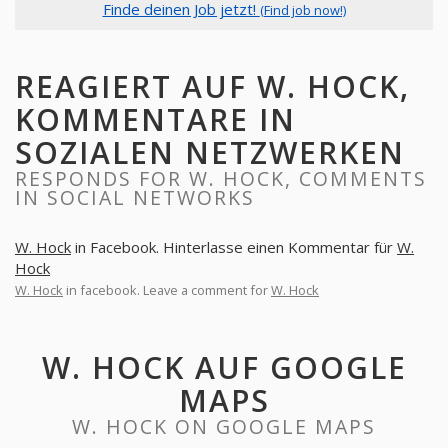
Finde deinen Job jetzt!
(Find job now!)
REAGIERT AUF W. HOCK,
KOMMENTARE IN
SOZIALEN NETZWERKEN
RESPONDS FOR W. HOCK, COMMENTS
IN SOCIAL NETWORKS
W. Hock
in Facebook. Hinterlasse einen Kommentar für
W.
Hock
W. Hock
in facebook. Leave a comment for
W. Hock
W. HOCK AUF GOOGLE
MAPS
W. HOCK ON GOOGLE MAPS