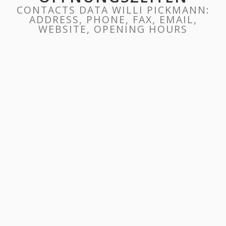
CONTACTS DATA WILLI PICKMANN:
ADDRESS, PHONE, FAX, EMAIL,
WEBSITE, OPENING HOURS