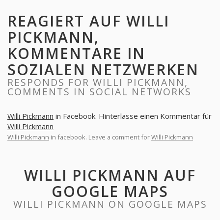
REAGIERT AUF WILLI
PICKMANN,
KOMMENTARE IN
SOZIALEN NETZWERKEN
RESPONDS FOR WILLI PICKMANN,
COMMENTS IN SOCIAL NETWORKS
Willi Pickmann
in Facebook. Hinterlasse einen Kommentar für
Willi Pickmann
Willi Pickmann
in facebook. Leave a comment for
Willi Pickmann
WILLI PICKMANN AUF
GOOGLE MAPS
WILLI PICKMANN ON GOOGLE MAPS