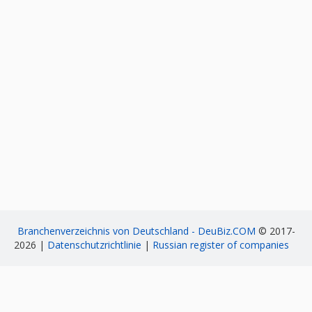
Branchenverzeichnis von Deutschland - DeuBiz.COM
© 2017-
2026 |
Datenschutzrichtlinie
|
Russian register of companies