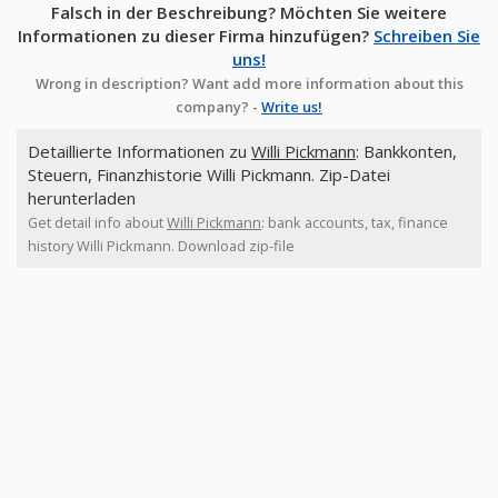
Falsch in der Beschreibung? Möchten Sie weitere
Informationen zu dieser Firma hinzufügen?
Schreiben Sie
uns!
Wrong in description? Want add more information about this
company? -
Write us!
Detaillierte Informationen zu
Willi Pickmann
: Bankkonten,
Steuern, Finanzhistorie Willi Pickmann. Zip-Datei
herunterladen
Get detail info about
Willi Pickmann
: bank accounts, tax, finance
history Willi Pickmann. Download zip-file