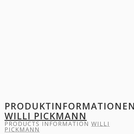
PRODUKTINFORMATIONE
WILLI PICKMANN
PRODUCTS INFORMATION
WILLI
PICKMANN