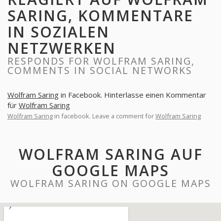
SARING, KOMMENTARE
IN SOZIALEN
NETZWERKEN
RESPONDS FOR WOLFRAM SARING,
COMMENTS IN SOCIAL NETWORKS
Wolfram Saring
in Facebook. Hinterlasse einen Kommentar
für
Wolfram Saring
Wolfram Saring
in facebook. Leave a comment for
Wolfram Saring
WOLFRAM SARING AUF
GOOGLE MAPS
WOLFRAM SARING ON GOOGLE MAPS