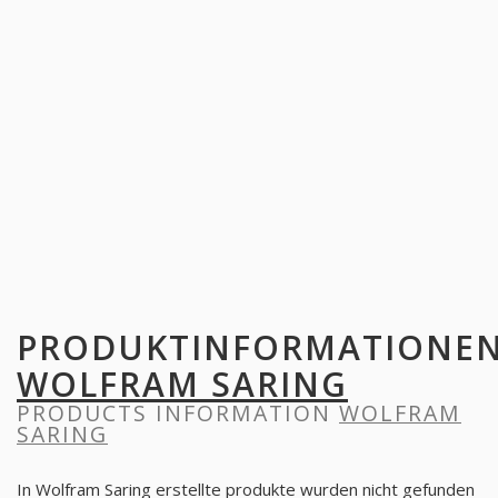
PRODUKTINFORMATIONE
WOLFRAM SARING
PRODUCTS INFORMATION
WOLFRAM
SARING
In Wolfram Saring erstellte produkte wurden nicht gefunden