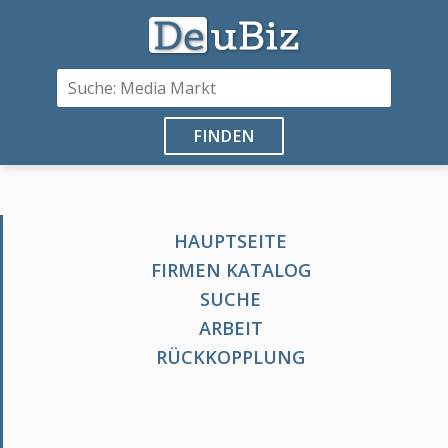
FINDEN
HAUPTSEITE
FIRMEN KATALOG
SUCHE
ARBEIT
RÜCKKOPPLUNG