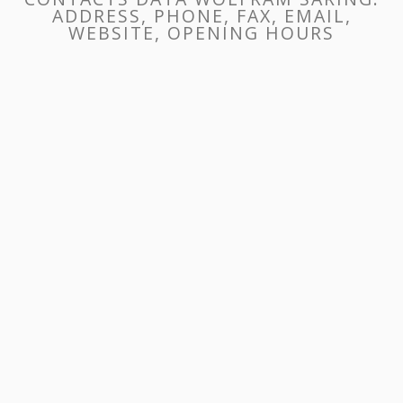
ADDRESS, PHONE, FAX, EMAIL,
WEBSITE, OPENING HOURS