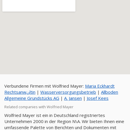
Verbundene Firmen mit Wolfried Mayer:
Maria Eckhardt
Rechtsanwنltin
|
Wasserversorgungsbetrieb
|
Allboden
Allgemeine Grundstücks AG
|
A. Jansen
|
Josef Kees
Related companies with Wolfried Mayer
Wolfried Mayer ist ein in Deutschland registriertes
Unternehmen 2000 in der Region N\A. Wir bieten Ihnen eine
umfassende Palette von Berichten und Dokumenten mit