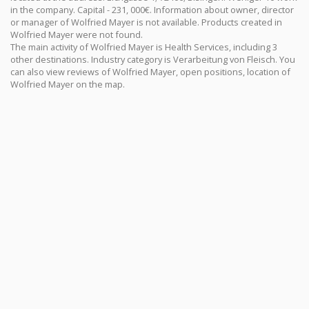
in the company. Capital - 231, 000€. Information about owner, director
or manager of Wolfried Mayer is not available. Products created in
Wolfried Mayer were not found.
The main activity of Wolfried Mayer is Health Services, including 3
other destinations. Industry category is Verarbeitung von Fleisch. You
can also view reviews of Wolfried Mayer, open positions, location of
Wolfried Mayer on the map.