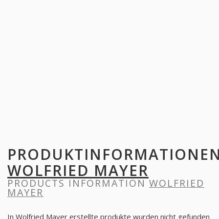
PRODUKTINFORMATIONE
WOLFRIED MAYER
PRODUCTS INFORMATION
WOLFRIED
MAYER
In Wolfried Mayer erstellte produkte wurden nicht gefunden