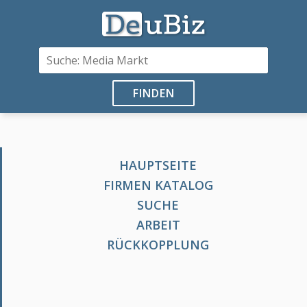
FINDEN
HAUPTSEITE
FIRMEN KATALOG
SUCHE
ARBEIT
RÜCKKOPPLUNG