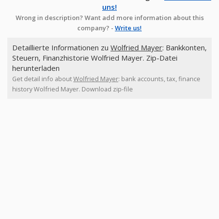
uns!
Wrong in description? Want add more information about this
company? -
Write us!
Detaillierte Informationen zu
Wolfried Mayer
: Bankkonten,
Steuern, Finanzhistorie Wolfried Mayer. Zip-Datei
herunterladen
Get detail info about
Wolfried Mayer
: bank accounts, tax, finance
history Wolfried Mayer. Download zip-file