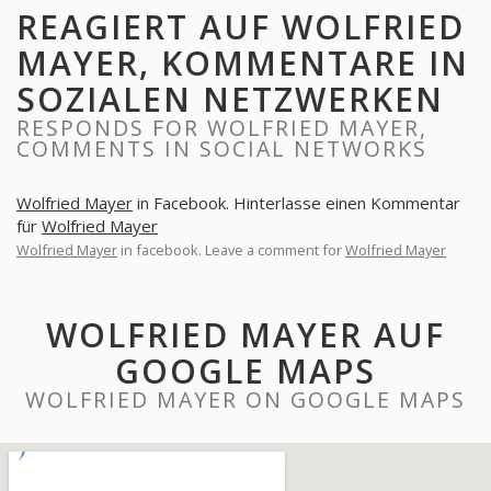
REAGIERT AUF WOLFRIED
MAYER, KOMMENTARE IN
SOZIALEN NETZWERKEN
RESPONDS FOR WOLFRIED MAYER,
COMMENTS IN SOCIAL NETWORKS
Wolfried Mayer
in Facebook. Hinterlasse einen Kommentar
für
Wolfried Mayer
Wolfried Mayer
in facebook. Leave a comment for
Wolfried Mayer
WOLFRIED MAYER AUF
GOOGLE MAPS
WOLFRIED MAYER ON GOOGLE MAPS