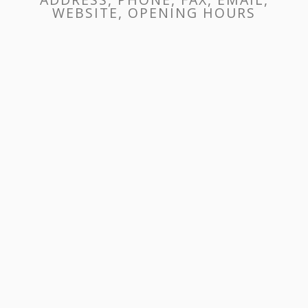
WEBSITE, OPENING HOURS