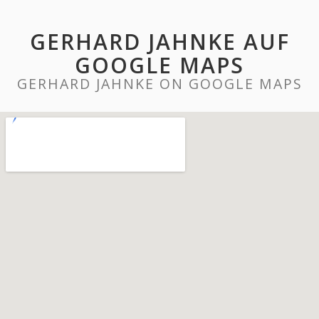
GERHARD JAHNKE AUF
GOOGLE MAPS
GERHARD JAHNKE ON GOOGLE MAPS