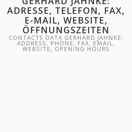
GERHARD JAHNKE:
ADRESSE, TELEFON, FAX,
E-MAIL, WEBSITE,
ÖFFNUNGSZEITEN
CONTACTS DATA GERHARD JAHNKE:
ADDRESS, PHONE, FAX, EMAIL,
WEBSITE, OPENING HOURS