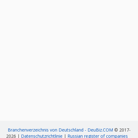
Branchenverzeichnis von Deutschland - DeuBiz.COM
© 2017-
2026 |
Datenschutzrichtlinie
|
Russian register of companies