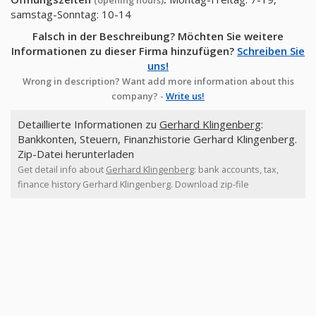
(opening hours)
samstag-Sonntag: 10-14
Falsch in der Beschreibung? Möchten Sie weitere
Informationen zu dieser Firma hinzufügen?
Schreiben Sie
uns!
Wrong in description? Want add more information about this
company? -
Write us!
Detaillierte Informationen zu
Gerhard Klingenberg
:
Bankkonten, Steuern, Finanzhistorie Gerhard Klingenberg.
Zip-Datei herunterladen
Get detail info about
Gerhard Klingenberg
: bank accounts, tax,
finance history Gerhard Klingenberg. Download zip-file