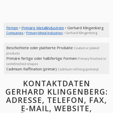
Firmen
•
Primäre Metallindustrien
• Gerhard Klingenberg
Companies
•
Primary Metal Industries
• Gerhard Klingenberg
Beschichtete oder plattierte Produkte
Coated or plated
products
Primäre fertige oder halbfertige Formen
Primary finished or
semifinished shapes
Cadmium Raffination (primär)
Cadmium refining (primary)
KONTAKTDATEN
GERHARD KLINGENBERG:
ADRESSE, TELEFON, FAX,
E-MAIL, WEBSITE,