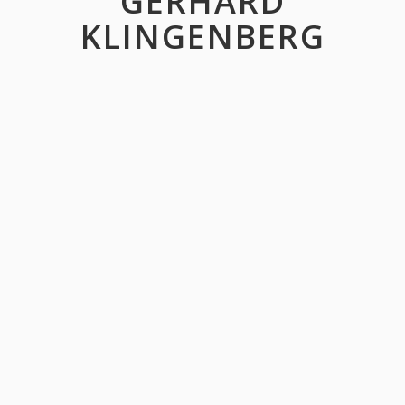
GERHARD
KLINGENBERG