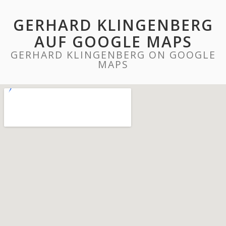
GERHARD KLINGENBERG
AUF GOOGLE MAPS
GERHARD KLINGENBERG ON GOOGLE
MAPS