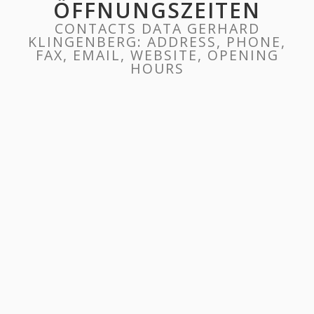
ÖFFNUNGSZEITEN
CONTACTS DATA GERHARD
KLINGENBERG: ADDRESS, PHONE,
FAX, EMAIL, WEBSITE, OPENING
HOURS