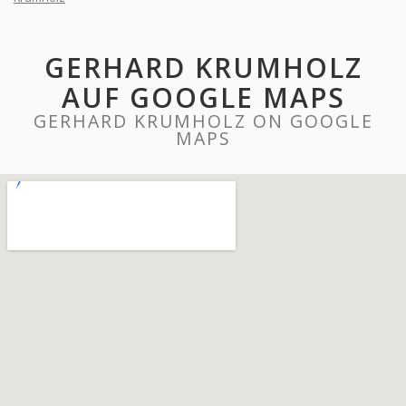
GERHARD KRUMHOLZ
AUF GOOGLE MAPS
GERHARD KRUMHOLZ ON GOOGLE
MAPS