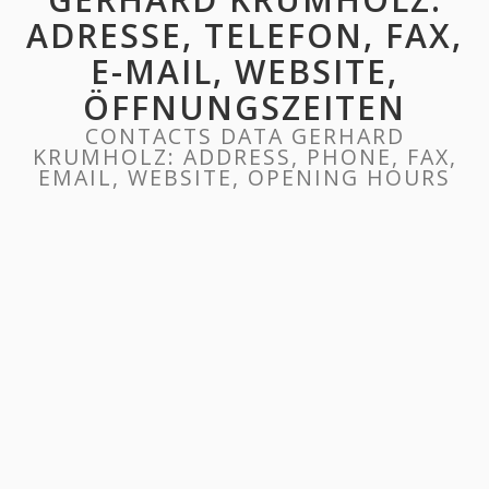
ADRESSE, TELEFON, FAX,
E-MAIL, WEBSITE,
ÖFFNUNGSZEITEN
CONTACTS DATA GERHARD
KRUMHOLZ: ADDRESS, PHONE, FAX,
EMAIL, WEBSITE, OPENING HOURS