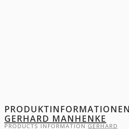
PRODUKTINFORMATIONE
GERHARD MANHENKE
PRODUCTS INFORMATION
GERHARD