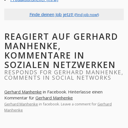
Finde deinen Job jetzt!
(Find job now!)
REAGIERT AUF GERHARD
MANHENKE,
KOMMENTARE IN
SOZIALEN NETZWERKEN
RESPONDS FOR GERHARD MANHENKE,
COMMENTS IN SOCIAL NETWORKS
Gerhard Manhenke
in Facebook. Hinterlasse einen
Kommentar für
Gerhard Manhenke
Gerhard Manhenke
in facebook. Leave a comment for
Gerhard
Manhenke