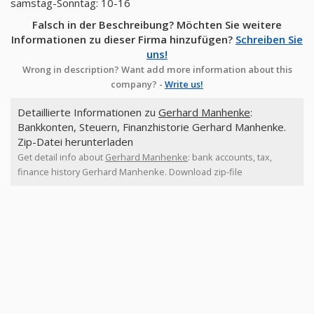
samstag-Sonntag: 10-16
Falsch in der Beschreibung? Möchten Sie weitere
Informationen zu dieser Firma hinzufügen?
Schreiben Sie
uns!
Wrong in description? Want add more information about this
company? -
Write us!
Detaillierte Informationen zu
Gerhard Manhenke
:
Bankkonten, Steuern, Finanzhistorie Gerhard Manhenke.
Zip-Datei herunterladen
Get detail info about
Gerhard Manhenke
: bank accounts, tax,
finance history Gerhard Manhenke. Download zip-file