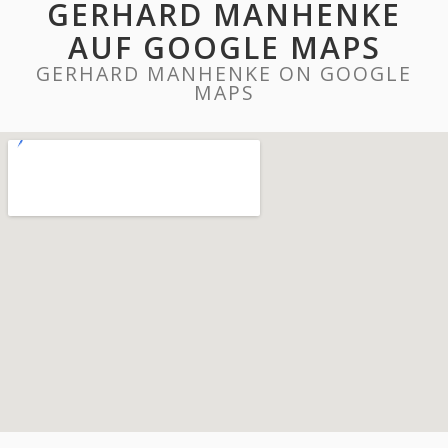
GERHARD MANHENKE
AUF GOOGLE MAPS
GERHARD MANHENKE ON GOOGLE
MAPS