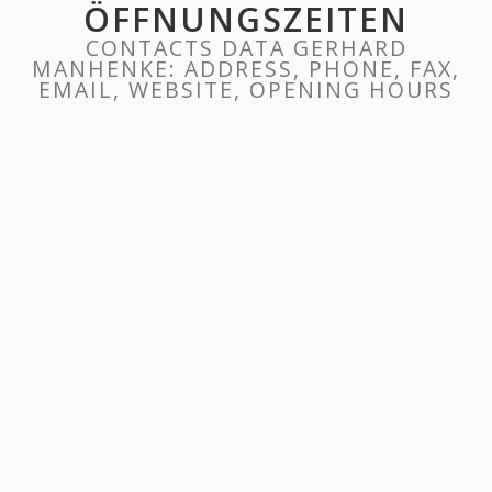
ÖFFNUNGSZEITEN
CONTACTS DATA GERHARD
MANHENKE: ADDRESS, PHONE, FAX,
EMAIL, WEBSITE, OPENING HOURS