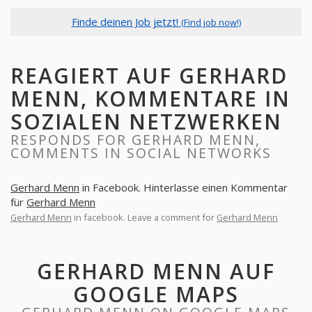
Finde deinen Job jetzt!
(Find job now!)
REAGIERT AUF GERHARD
MENN, KOMMENTARE IN
SOZIALEN NETZWERKEN
RESPONDS FOR GERHARD MENN,
COMMENTS IN SOCIAL NETWORKS
Gerhard Menn
in Facebook. Hinterlasse einen Kommentar
für
Gerhard Menn
Gerhard Menn
in facebook. Leave a comment for
Gerhard Menn
GERHARD MENN AUF
GOOGLE MAPS