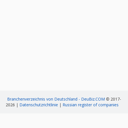
Branchenverzeichnis von Deutschland - DeuBiz.COM
© 2017-
2026 |
Datenschutzrichtlinie
|
Russian register of companies