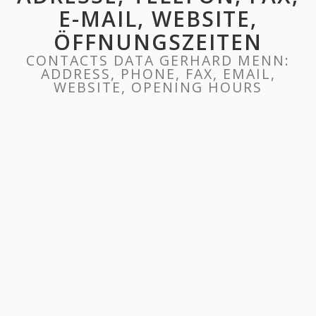
E-MAIL, WEBSITE,
ÖFFNUNGSZEITEN
CONTACTS DATA GERHARD MENN:
ADDRESS, PHONE, FAX, EMAIL,
WEBSITE, OPENING HOURS