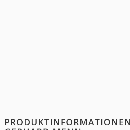
PRODUKTINFORMATIONE