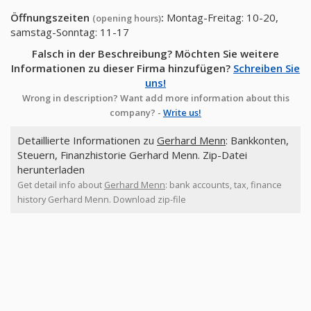
Öffnungszeiten
:
Montag-Freitag: 10-20,
(opening hours)
samstag-Sonntag: 11-17
Falsch in der Beschreibung? Möchten Sie weitere
Informationen zu dieser Firma hinzufügen?
Schreiben Sie
uns!
Wrong in description? Want add more information about this
company? -
Write us!
Detaillierte Informationen zu
Gerhard Menn
: Bankkonten,
Steuern, Finanzhistorie Gerhard Menn. Zip-Datei
herunterladen
Get detail info about
Gerhard Menn
: bank accounts, tax, finance
history Gerhard Menn. Download zip-file