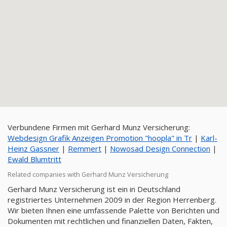
Verbundene Firmen mit Gerhard Munz Versicherung:
Webdesign Grafik Anzeigen Promotion "hoopla" in Tr
|
Karl-
Heinz Gassner
|
Remmert
|
Nowosad Design Connection
|
Ewald Blumtritt
Related companies with Gerhard Munz Versicherung
Gerhard Munz Versicherung ist ein in Deutschland
registriertes Unternehmen 2009 in der Region Herrenberg.
Wir bieten Ihnen eine umfassende Palette von Berichten und
Dokumenten mit rechtlichen und finanziellen Daten, Fakten,