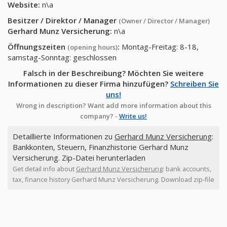
Website:
n\a
Besitzer / Direktor / Manager
(Owner / Director / Manager)
Gerhard Munz Versicherung
:
n\a
Öffnungszeiten
:
Montag-Freitag: 8-18,
(opening hours)
samstag-Sonntag: geschlossen
Falsch in der Beschreibung? Möchten Sie weitere
Informationen zu dieser Firma hinzufügen?
Schreiben Sie
uns!
Wrong in description? Want add more information about this
company? -
Write us!
Detaillierte Informationen zu
Gerhard Munz Versicherung
:
Bankkonten, Steuern, Finanzhistorie Gerhard Munz
Versicherung. Zip-Datei herunterladen
Get detail info about
Gerhard Munz Versicherung
: bank accounts,
tax, finance history Gerhard Munz Versicherung. Download zip-file