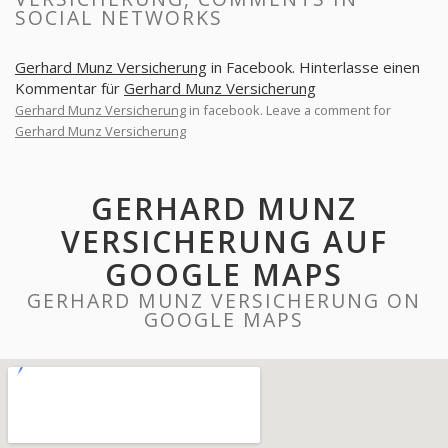
SOCIAL NETWORKS
Gerhard Munz Versicherung
in Facebook. Hinterlasse einen
Kommentar für
Gerhard Munz Versicherung
Gerhard Munz Versicherung
in facebook. Leave a comment for
Gerhard Munz Versicherung
GERHARD MUNZ
VERSICHERUNG AUF
GOOGLE MAPS
GERHARD MUNZ VERSICHERUNG ON
GOOGLE MAPS