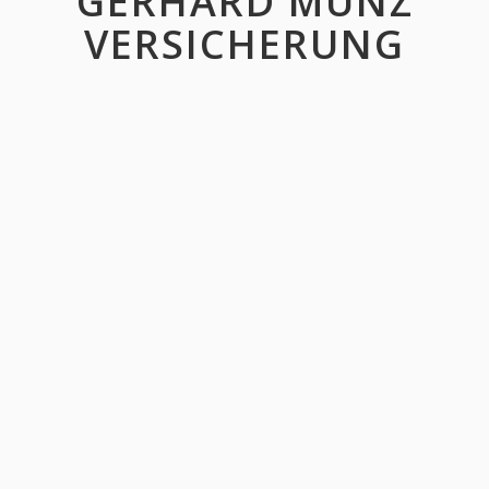
GERHARD MUNZ
VERSICHERUNG