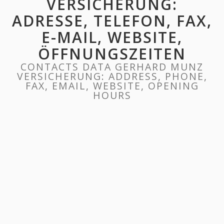
VERSICHERUNG:
ADRESSE, TELEFON, FAX,
E-MAIL, WEBSITE,
ÖFFNUNGSZEITEN
CONTACTS DATA GERHARD MUNZ
VERSICHERUNG: ADDRESS, PHONE,
FAX, EMAIL, WEBSITE, OPENING
HOURS