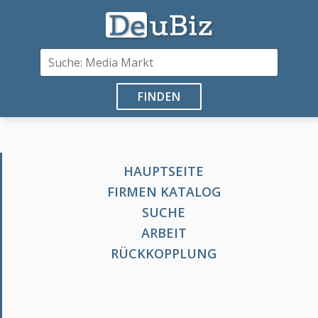
FINDEN
HAUPTSEITE
FIRMEN KATALOG
SUCHE
ARBEIT
RÜCKKOPPLUNG