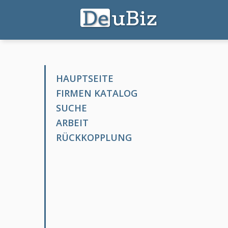
HAUPTSEITE
FIRMEN KATALOG
SUCHE
ARBEIT
RÜCKKOPPLUNG