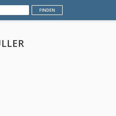
FINDEN
LLER