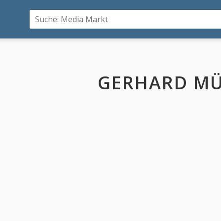
GERHARD MÜ