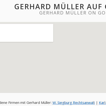
GERHARD MÜLLER AUF
GERHARD MÜLLER ON GO
ene Firmen mit Gerhard Müller:
W. Siegburg Rechtsanwalt
|
Karl