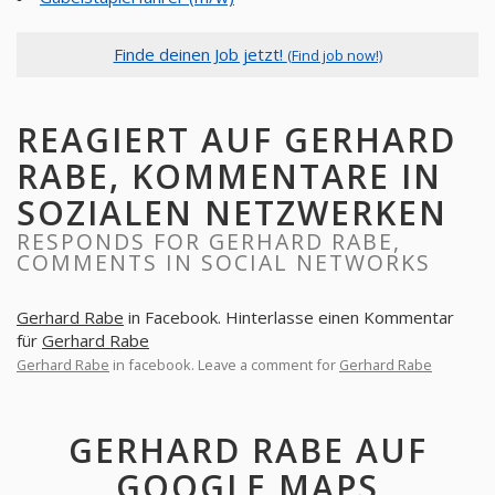
Finde deinen Job jetzt!
(Find job now!)
REAGIERT AUF GERHARD
RABE, KOMMENTARE IN
SOZIALEN NETZWERKEN
RESPONDS FOR GERHARD RABE,
COMMENTS IN SOCIAL NETWORKS
Gerhard Rabe
in Facebook. Hinterlasse einen Kommentar
für
Gerhard Rabe
Gerhard Rabe
in facebook. Leave a comment for
Gerhard Rabe
GERHARD RABE AUF
GOOGLE MAPS