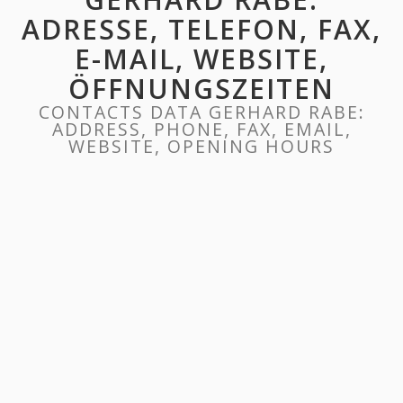
ADRESSE, TELEFON, FAX,
E-MAIL, WEBSITE,
ÖFFNUNGSZEITEN
CONTACTS DATA GERHARD RABE:
ADDRESS, PHONE, FAX, EMAIL,
WEBSITE, OPENING HOURS