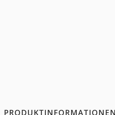
PRODUKTINFORMATIONE