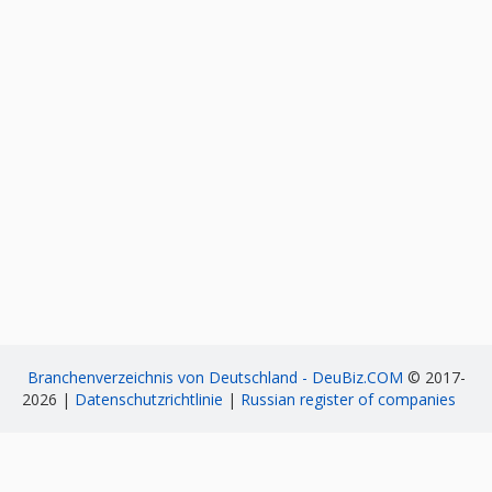
Branchenverzeichnis von Deutschland - DeuBiz.COM
© 2017-
2026 |
Datenschutzrichtlinie
|
Russian register of companies