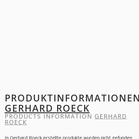
PRODUKTINFORMATIONE
GERHARD ROECK
PRODUCTS INFORMATION
GERHARD
ROECK
In Gerhard Roeck erstellte produkte wurden nicht gefunden