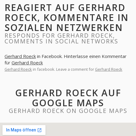
REAGIERT AUF GERHARD
ROECK, KOMMENTARE IN
SOZIALEN NETZWERKEN
RESPONDS FOR GERHARD ROECK,
COMMENTS IN SOCIAL NETWORKS
Gerhard Roeck
in Facebook. Hinterlasse einen Kommentar
für
Gerhard Roeck
Gerhard Roeck
in facebook. Leave a comment for
Gerhard Roeck
GERHARD ROECK AUF
GOOGLE MAPS
GERHARD ROECK ON GOOGLE MAPS