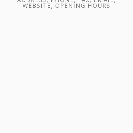
WEBSITE, OPENING HOURS