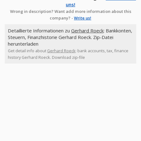
uns!
Wrong in description? Want add more information about this
company? -
Write us!
Detaillierte Informationen zu
Gerhard Roeck
: Bankkonten,
Steuern, Finanzhistorie Gerhard Roeck. Zip-Datei
herunterladen
Get detail info about
Gerhard Roeck
: bank accounts, tax, finance
history Gerhard Roeck. Download zip-file