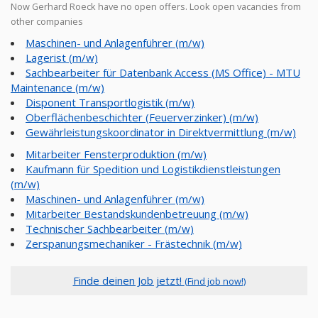
Now Gerhard Roeck have no open offers. Look open vacancies from
other companies
Maschinen- und Anlagenführer (m/w)
Lagerist (m/w)
Sachbearbeiter für Datenbank Access (MS Office) - MTU
Maintenance (m/w)
Disponent Transportlogistik (m/w)
Oberflächenbeschichter (Feuerverzinker) (m/w)
Gewährleistungskoordinator in Direktvermittlung (m/w)
Mitarbeiter Fensterproduktion (m/w)
Kaufmann für Spedition und Logistikdienstleistungen
(m/w)
Maschinen- und Anlagenführer (m/w)
Mitarbeiter Bestandskundenbetreuung (m/w)
Technischer Sachbearbeiter (m/w)
Zerspanungsmechaniker - Frästechnik (m/w)
Finde deinen Job jetzt!
(Find job now!)