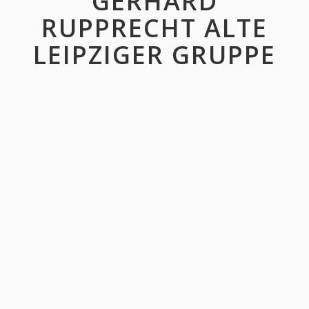
GERHARD
RUPPRECHT ALTE
LEIPZIGER GRUPPE