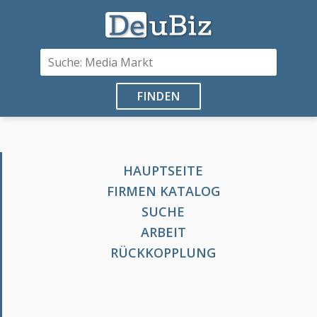
FINDEN
HAUPTSEITE
FIRMEN KATALOG
SUCHE
ARBEIT
RÜCKKOPPLUNG