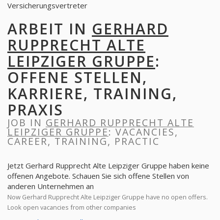
Versicherungsvertreter
ARBEIT IN
GERHARD
RUPPRECHT ALTE
LEIPZIGER GRUPPE
:
OFFENE STELLEN,
KARRIERE, TRAINING,
PRAXIS
JOB IN
GERHARD RUPPRECHT ALTE
LEIPZIGER GRUPPE
: VACANCIES,
CAREER, TRAINING, PRACTIC
Jetzt Gerhard Rupprecht Alte Leipziger Gruppe haben keine
offenen Angebote. Schauen Sie sich offene Stellen von
anderen Unternehmen an
Now Gerhard Rupprecht Alte Leipziger Gruppe have no open offers.
Look open vacancies from other companies