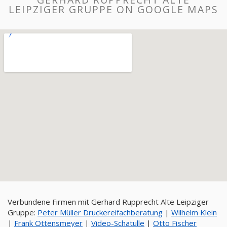
LEIPZIGER GRUPPE ON GOOGLE MAPS
Verbundene Firmen mit Gerhard Rupprecht Alte Leipziger
Gruppe:
Peter Müller Druckereifachberatung
|
Wilhelm Klein
|
Frank Ottensmeyer
|
Video-Schatulle
|
Otto Fischer