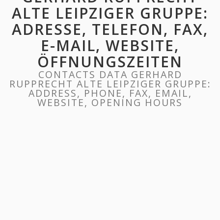
ALTE LEIPZIGER GRUPPE:
ADRESSE, TELEFON, FAX,
E-MAIL, WEBSITE,
ÖFFNUNGSZEITEN
CONTACTS DATA GERHARD
RUPPRECHT ALTE LEIPZIGER GRUPPE:
ADDRESS, PHONE, FAX, EMAIL,
WEBSITE, OPENING HOURS