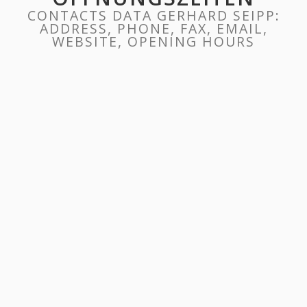
CONTACTS DATA GERHARD SEIPP:
ADDRESS, PHONE, FAX, EMAIL,
WEBSITE, OPENING HOURS