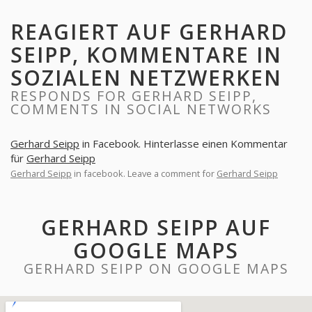
REAGIERT AUF GERHARD
SEIPP, KOMMENTARE IN
SOZIALEN NETZWERKEN
RESPONDS FOR GERHARD SEIPP,
COMMENTS IN SOCIAL NETWORKS
Gerhard Seipp
in Facebook. Hinterlasse einen Kommentar
für
Gerhard Seipp
Gerhard Seipp
in facebook. Leave a comment for
Gerhard Seipp
GERHARD SEIPP AUF
GOOGLE MAPS
GERHARD SEIPP ON GOOGLE MAPS