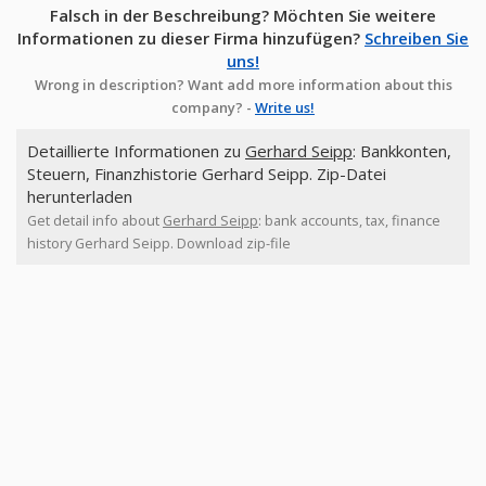
Falsch in der Beschreibung? Möchten Sie weitere
Informationen zu dieser Firma hinzufügen?
Schreiben Sie
uns!
Wrong in description? Want add more information about this
company? -
Write us!
Detaillierte Informationen zu
Gerhard Seipp
: Bankkonten,
Steuern, Finanzhistorie Gerhard Seipp. Zip-Datei
herunterladen
Get detail info about
Gerhard Seipp
: bank accounts, tax, finance
history Gerhard Seipp. Download zip-file