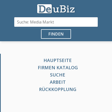
FINDEN
HAUPTSEITE
FIRMEN KATALOG
SUCHE
ARBEIT
RÜCKKOPPLUNG