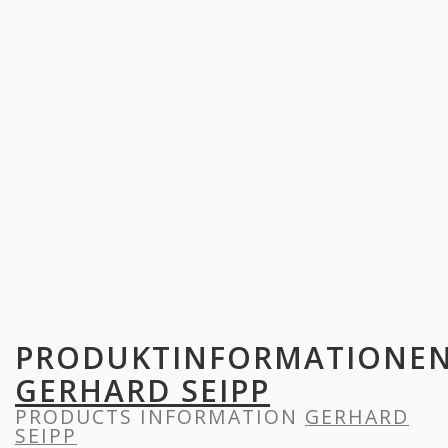
PRODUKTINFORMATIONE
GERHARD SEIPP
PRODUCTS INFORMATION
GERHARD
SEIPP