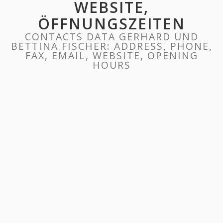
WEBSITE,
ÖFFNUNGSZEITEN
CONTACTS DATA GERHARD UND
BETTINA FISCHER: ADDRESS, PHONE,
FAX, EMAIL, WEBSITE, OPENING
HOURS