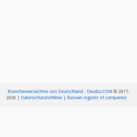
Branchenverzeichnis von Deutschland - DeuBiz.COM
© 2017-
2026 |
Datenschutzrichtlinie
|
Russian register of companies