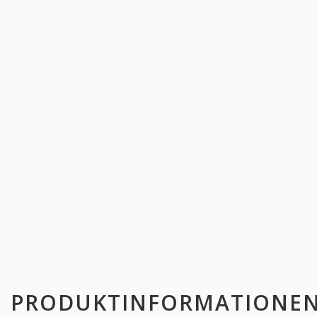
PRODUKTINFORMATIONE