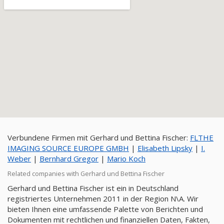
Verbundene Firmen mit Gerhard und Bettina Fischer:
FLTHE
IMAGING SOURCE EUROPE GMBH
|
Elisabeth Lipsky
|
I.
Weber
|
Bernhard Gregor
|
Mario Koch
Related companies with Gerhard und Bettina Fischer
Gerhard und Bettina Fischer ist ein in Deutschland
registriertes Unternehmen 2011 in der Region N\A. Wir
bieten Ihnen eine umfassende Palette von Berichten und
Dokumenten mit rechtlichen und finanziellen Daten, Fakten,