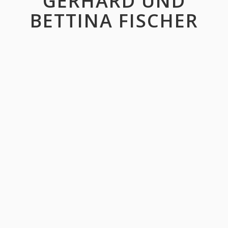
GERHARD UND
BETTINA FISCHER