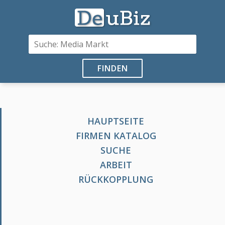
FINDEN
HAUPTSEITE
FIRMEN KATALOG
SUCHE
ARBEIT
RÜCKKOPPLUNG