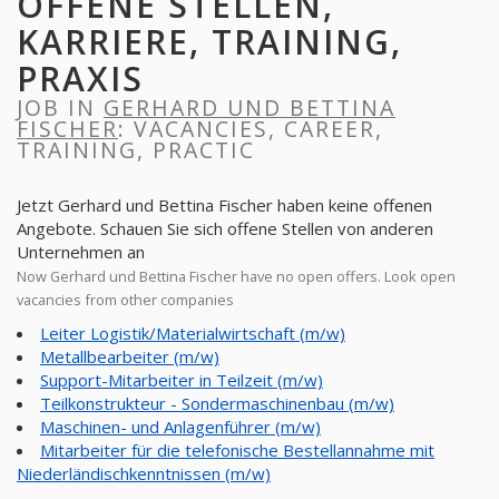
OFFENE STELLEN,
KARRIERE, TRAINING,
PRAXIS
JOB IN
GERHARD UND BETTINA
FISCHER
: VACANCIES, CAREER,
TRAINING, PRACTIC
Jetzt Gerhard und Bettina Fischer haben keine offenen
Angebote. Schauen Sie sich offene Stellen von anderen
Unternehmen an
Now Gerhard und Bettina Fischer have no open offers. Look open
vacancies from other companies
Leiter Logistik/Materialwirtschaft (m/w)
Metallbearbeiter (m/w)
Support-Mitarbeiter in Teilzeit (m/w)
Teilkonstrukteur - Sondermaschinenbau (m/w)
Maschinen- und Anlagenführer (m/w)
Mitarbeiter für die telefonische Bestellannahme mit
Niederländischkenntnissen (m/w)