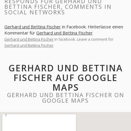
RESPONDS FOR GERHARD UND
BETTINA FISCHER, COMMENTS IN
SOCIAL NETWORKS
Gerhard und Bettina Fischer
in Facebook. Hinterlasse einen
Kommentar für
Gerhard und Bettina Fischer
Gerhard und Bettina Fischer
in facebook. Leave a comment for
Gerhard und Bettina Fischer
GERHARD UND BETTINA
FISCHER AUF GOOGLE
MAPS
GERHARD UND BETTINA FISCHER ON
GOOGLE MAPS