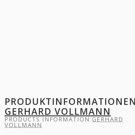
PRODUKTINFORMATIONE
GERHARD VOLLMANN
PRODUCTS INFORMATION
GERHARD
VOLLMANN