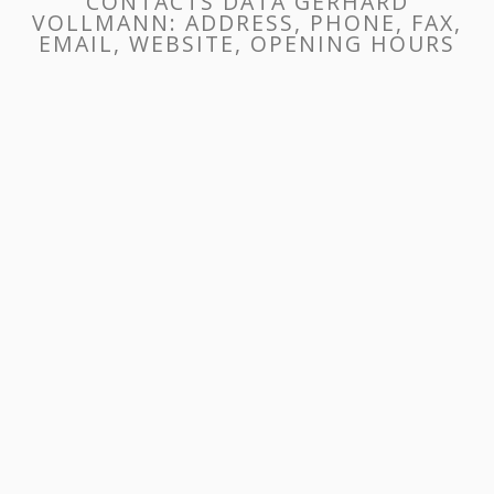
CONTACTS DATA GERHARD
VOLLMANN: ADDRESS, PHONE, FAX,
EMAIL, WEBSITE, OPENING HOURS