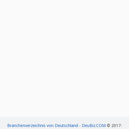
Branchenverzeichnis von Deutschland - DeuBiz.COM
© 2017-