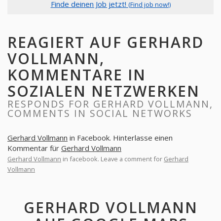
Finde deinen Job jetzt!
(Find job now!)
REAGIERT AUF GERHARD
VOLLMANN,
KOMMENTARE IN
SOZIALEN NETZWERKEN
RESPONDS FOR GERHARD VOLLMANN,
COMMENTS IN SOCIAL NETWORKS
Gerhard Vollmann
in Facebook. Hinterlasse einen
Kommentar für
Gerhard Vollmann
Gerhard Vollmann
in facebook. Leave a comment for
Gerhard
Vollmann
GERHARD VOLLMANN