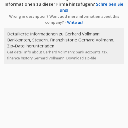
Informationen zu dieser Firma hinzufügen?
Schreiben Sie
uns!
Wrong in description? Want add more information about this
company? -
Write us!
Detaillierte Informationen zu
Gerhard Vollmann
:
Bankkonten, Steuern, Finanzhistorie Gerhard Vollmann.
Zip-Datei herunterladen
Get detail info about
Gerhard Vollmann
: bank accounts, tax,
finance history Gerhard Vollmann. Download zip-file