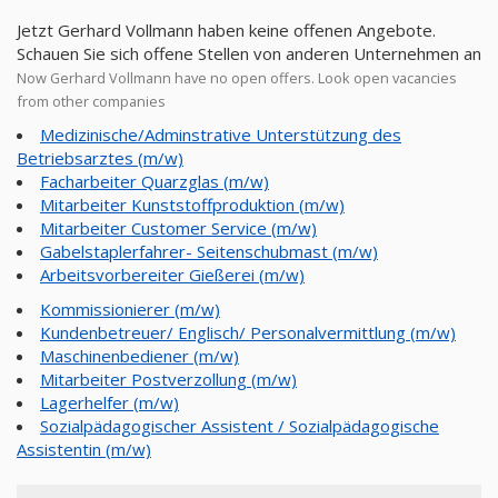
Jetzt Gerhard Vollmann haben keine offenen Angebote.
Schauen Sie sich offene Stellen von anderen Unternehmen an
Now Gerhard Vollmann have no open offers. Look open vacancies
from other companies
Medizinische/Adminstrative Unterstützung des
Betriebsarztes (m/w)
Facharbeiter Quarzglas (m/w)
Mitarbeiter Kunststoffproduktion (m/w)
Mitarbeiter Customer Service (m/w)
Gabelstaplerfahrer- Seitenschubmast (m/w)
Arbeitsvorbereiter Gießerei (m/w)
Kommissionierer (m/w)
Kundenbetreuer/ Englisch/ Personalvermittlung (m/w)
Maschinenbediener (m/w)
Mitarbeiter Postverzollung (m/w)
Lagerhelfer (m/w)
Sozialpädagogischer Assistent / Sozialpädagogische
Assistentin (m/w)