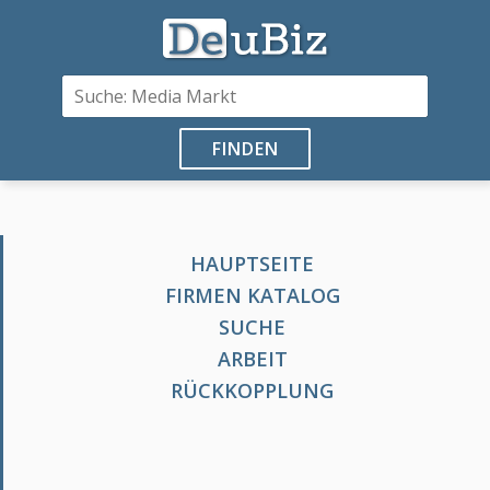
FINDEN
HAUPTSEITE
FIRMEN KATALOG
SUCHE
ARBEIT
RÜCKKOPPLUNG