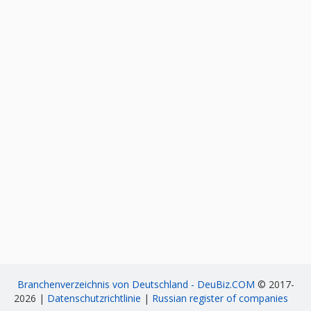
Branchenverzeichnis von Deutschland - DeuBiz.COM
© 2017-
2026 |
Datenschutzrichtlinie
|
Russian register of companies