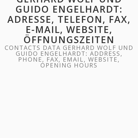
GUIDO ENGELHARDT:
ADRESSE, TELEFON, FAX,
E-MAIL, WEBSITE,
ÖFFNUNGSZEITEN
CONTACTS DATA GERHARD WOLF UND
GUIDO ENGELHARDT: ADDRESS,
PHONE, FAX, EMAIL, WEBSITE,
OPENING HOURS