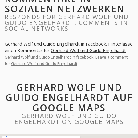
SOZIALEN NETZWERKEN
RESPONDS FOR GERHARD WOLF UND
GUIDO ENGELHARDT, COMMENTS IN
SOCIAL NETWORKS
Gerhard Wolf und Guido Engelhardt
in Facebook. Hinterlasse
einen Kommentar für
Gerhard Wolf und Guido Engelhardt
Gerhard Wolf und Guido Engelhardt
in facebook. Leave a comment
for
Gerhard Wolf und Guido Engelhardt
GERHARD WOLF UND
GUIDO ENGELHARDT AUF
GOOGLE MAPS
GERHARD WOLF UND GUIDO
ENGELHARDT ON GOOGLE MAPS