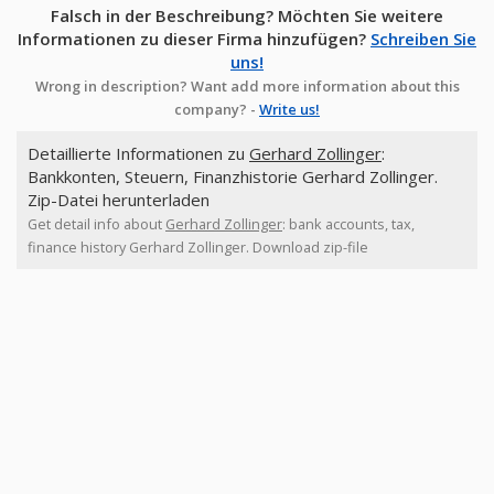
Falsch in der Beschreibung? Möchten Sie weitere
Informationen zu dieser Firma hinzufügen?
Schreiben Sie
uns!
Wrong in description? Want add more information about this
company? -
Write us!
Detaillierte Informationen zu
Gerhard Zollinger
:
Bankkonten, Steuern, Finanzhistorie Gerhard Zollinger.
Zip-Datei herunterladen
Get detail info about
Gerhard Zollinger
: bank accounts, tax,
finance history Gerhard Zollinger. Download zip-file