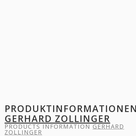
PRODUKTINFORMATIONE
GERHARD ZOLLINGER
PRODUCTS INFORMATION
GERHARD
ZOLLINGER