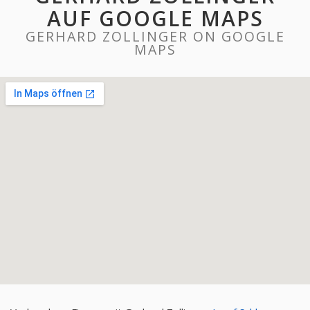
AUF GOOGLE MAPS
GERHARD ZOLLINGER ON GOOGLE
MAPS