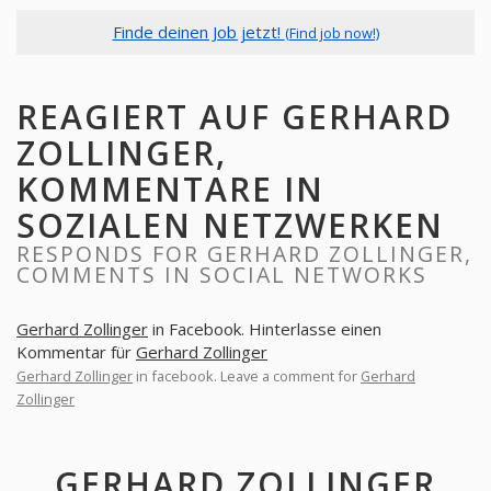
Finde deinen Job jetzt!
(Find job now!)
REAGIERT AUF GERHARD
ZOLLINGER,
KOMMENTARE IN
SOZIALEN NETZWERKEN
RESPONDS FOR GERHARD ZOLLINGER,
COMMENTS IN SOCIAL NETWORKS
Gerhard Zollinger
in Facebook. Hinterlasse einen
Kommentar für
Gerhard Zollinger
Gerhard Zollinger
in facebook. Leave a comment for
Gerhard
Zollinger
GERHARD ZOLLINGER