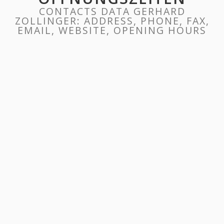
CONTACTS DATA GERHARD
ZOLLINGER: ADDRESS, PHONE, FAX,
EMAIL, WEBSITE, OPENING HOURS