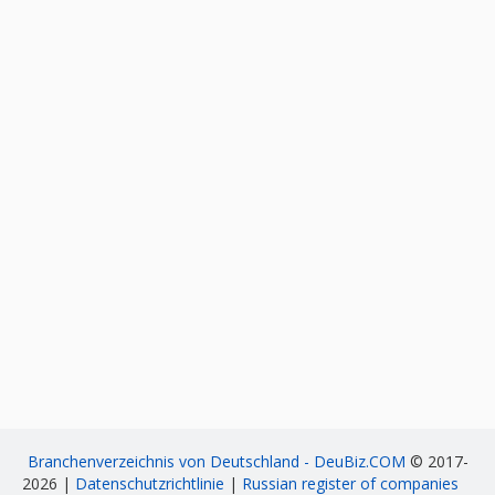
Branchenverzeichnis von Deutschland - DeuBiz.COM
© 2017-
2026 |
Datenschutzrichtlinie
|
Russian register of companies