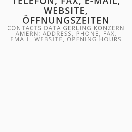
TELEFON, FAX, E-MAIL,
WEBSITE,
ÖFFNUNGSZEITEN
CONTACTS DATA GERLING KONZERN
AMERN: ADDRESS, PHONE, FAX,
EMAIL, WEBSITE, OPENING HOURS