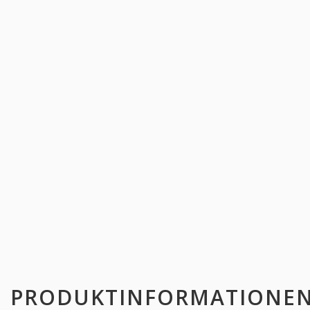
PRODUKTINFORMATIONE