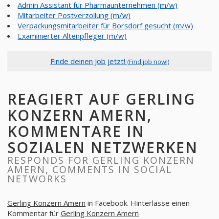
Admin Assistant für Pharmaunternehmen (m/w)
Mitarbeiter Postverzollung (m/w)
Verpackungsmitarbeiter für Borsdorf gesucht (m/w)
Examinierter Altenpfleger (m/w)
Finde deinen Job jetzt!
(Find job now!)
REAGIERT AUF GERLING
KONZERN AMERN,
KOMMENTARE IN
SOZIALEN NETZWERKEN
RESPONDS FOR GERLING KONZERN
AMERN, COMMENTS IN SOCIAL
NETWORKS
Gerling Konzern Amern
in Facebook. Hinterlasse einen
Kommentar für
Gerling Konzern Amern