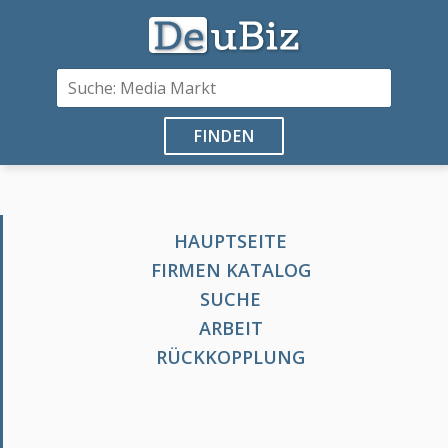
FINDEN
HAUPTSEITE
FIRMEN KATALOG
SUCHE
ARBEIT
RÜCKKOPPLUNG