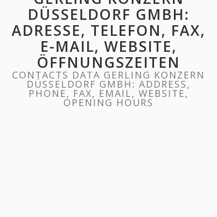
DÜSSELDORF GMBH:
ADRESSE, TELEFON, FAX,
E-MAIL, WEBSITE,
ÖFFNUNGSZEITEN
CONTACTS DATA GERLING KONZERN
DÜSSELDORF GMBH: ADDRESS,
PHONE, FAX, EMAIL, WEBSITE,
OPENING HOURS