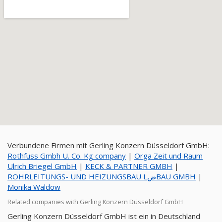
Verbundene Firmen mit Gerling Konzern Düsseldorf GmbH:
Rothfuss Gmbh U. Co. Kg company
|
Orga Zeit und Raum
Ulrich Briegel GmbH
|
KECK & PARTNER GMBH
|
ROHRLEITUNGS- UND HEIZUNGSBAU LضBAU GMBH
|
Monika Waldow
Related companies with Gerling Konzern Düsseldorf GmbH
Gerling Konzern Düsseldorf GmbH ist ein in Deutschland