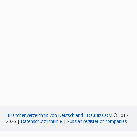
Branchenverzeichnis von Deutschland - DeuBiz.COM
© 2017-
2026 |
Datenschutzrichtlinie
|
Russian register of companies