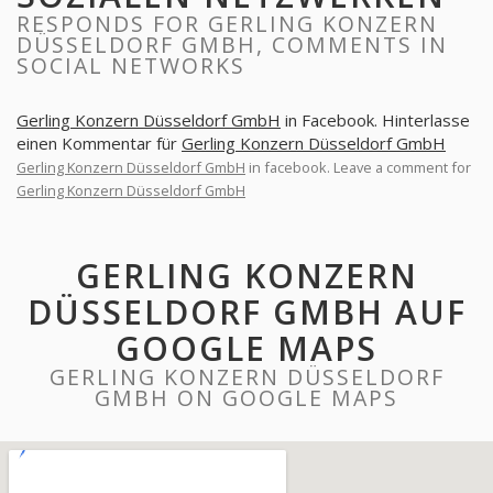
RESPONDS FOR GERLING KONZERN
DÜSSELDORF GMBH, COMMENTS IN
SOCIAL NETWORKS
Gerling Konzern Düsseldorf GmbH
in Facebook. Hinterlasse
einen Kommentar für
Gerling Konzern Düsseldorf GmbH
Gerling Konzern Düsseldorf GmbH
in facebook. Leave a comment for
Gerling Konzern Düsseldorf GmbH
GERLING KONZERN
DÜSSELDORF GMBH AUF
GOOGLE MAPS
GERLING KONZERN DÜSSELDORF
GMBH ON GOOGLE MAPS