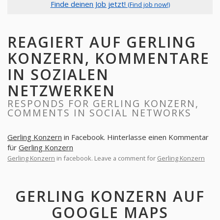
Finde deinen Job jetzt!
(Find job now!)
REAGIERT AUF GERLING
KONZERN, KOMMENTARE
IN SOZIALEN
NETZWERKEN
RESPONDS FOR GERLING KONZERN,
COMMENTS IN SOCIAL NETWORKS
Gerling Konzern
in Facebook. Hinterlasse einen Kommentar
für
Gerling Konzern
Gerling Konzern
in facebook. Leave a comment for
Gerling Konzern
GERLING KONZERN AUF
GOOGLE MAPS