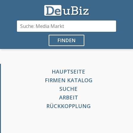
FINDEN
HAUPTSEITE
FIRMEN KATALOG
SUCHE
ARBEIT
RÜCKKOPPLUNG