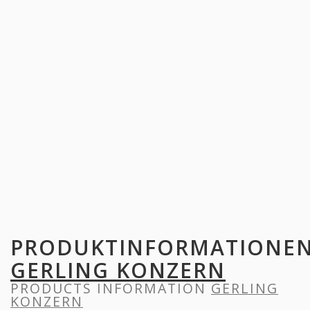
PRODUKTINFORMATIONE
GERLING KONZERN
PRODUCTS INFORMATION
GERLING
KONZERN