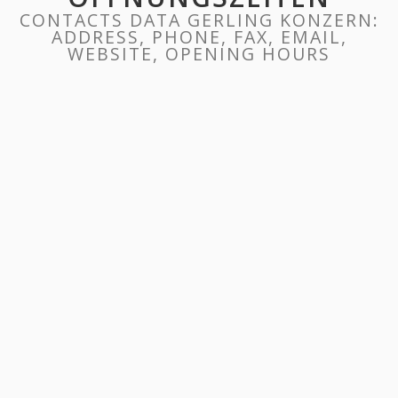
CONTACTS DATA GERLING KONZERN:
ADDRESS, PHONE, FAX, EMAIL,
WEBSITE, OPENING HOURS