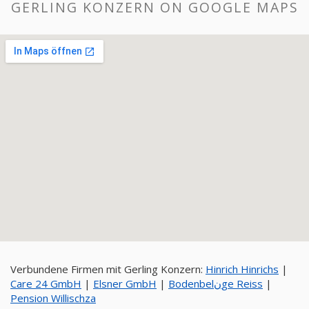
GERLING KONZERN ON GOOGLE MAPS
Verbundene Firmen mit Gerling Konzern:
Hinrich Hinrichs
|
Care 24 GmbH
|
Elsner GmbH
|
Bodenbelنge Reiss
|
Pension Willischza