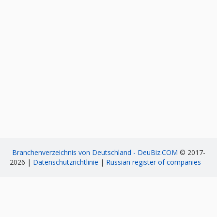
Branchenverzeichnis von Deutschland - DeuBiz.COM
© 2017-
2026 |
Datenschutzrichtlinie
|
Russian register of companies