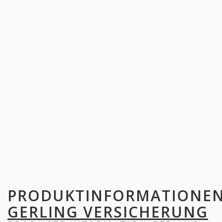
PRODUKTINFORMATIONE
GERLING VERSICHERUNG