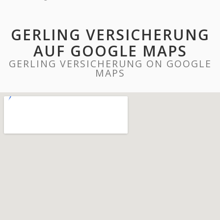
GERLING VERSICHERUNG
AUF GOOGLE MAPS
GERLING VERSICHERUNG ON GOOGLE
MAPS