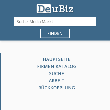
FINDEN
HAUPTSEITE
FIRMEN KATALOG
SUCHE
ARBEIT
RÜCKKOPPLUNG