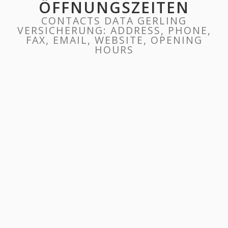
ÖFFNUNGSZEITEN
CONTACTS DATA GERLING
VERSICHERUNG: ADDRESS, PHONE,
FAX, EMAIL, WEBSITE, OPENING
HOURS