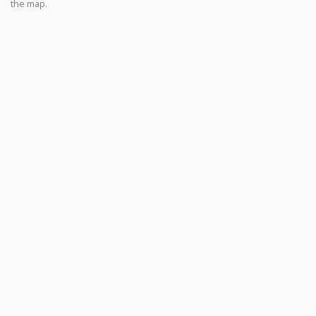
the map.