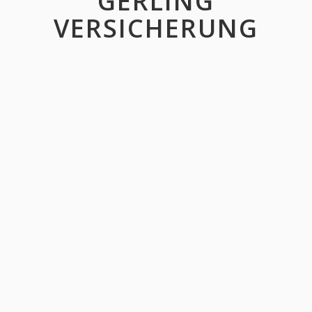
GERLING
VERSICHERUNG