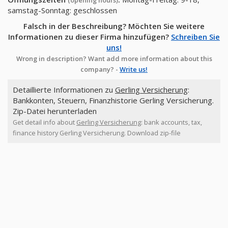
(opening hours)
samstag-Sonntag: geschlossen
Falsch in der Beschreibung? Möchten Sie weitere
Informationen zu dieser Firma hinzufügen?
Schreiben Sie
uns!
Wrong in description? Want add more information about this
company? -
Write us!
Detaillierte Informationen zu
Gerling Versicherung
:
Bankkonten, Steuern, Finanzhistorie Gerling Versicherung.
Zip-Datei herunterladen
Get detail info about
Gerling Versicherung
: bank accounts, tax,
finance history Gerling Versicherung. Download zip-file