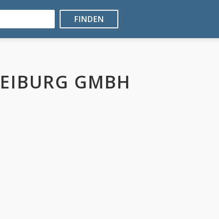
FINDEN
REIBURG GMBH