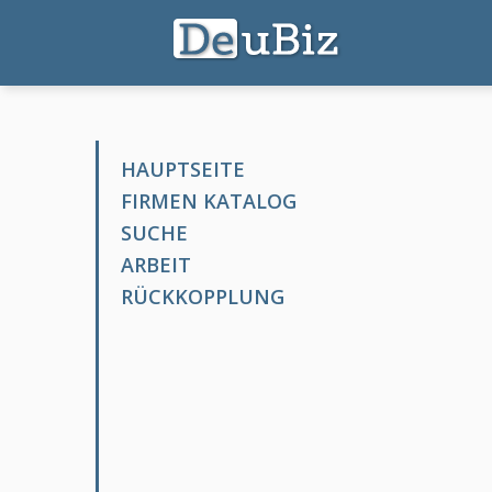
HAUPTSEITE
FIRMEN KATALOG
SUCHE
ARBEIT
RÜCKKOPPLUNG