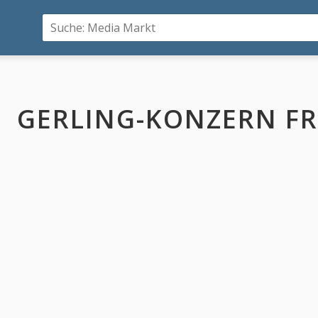
GERLING-KONZERN F