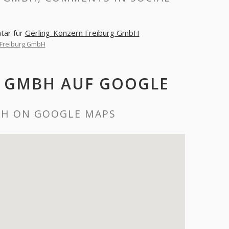
tar für
Gerling-Konzern Freiburg GmbH
 Freiburg GmbH
G GMBH AUF GOOGLE
BH ON GOOGLE MAPS