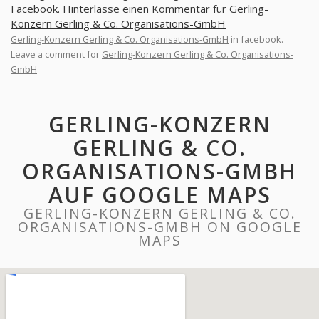
Facebook. Hinterlasse einen Kommentar für
Gerling-
Konzern Gerling & Co. Organisations-GmbH
Gerling-Konzern Gerling & Co. Organisations-GmbH
in facebook.
Leave a comment for
Gerling-Konzern Gerling & Co. Organisations-
GmbH
GERLING-KONZERN
GERLING & CO.
ORGANISATIONS-GMBH
AUF GOOGLE MAPS
GERLING-KONZERN GERLING & CO.
ORGANISATIONS-GMBH ON GOOGLE
MAPS