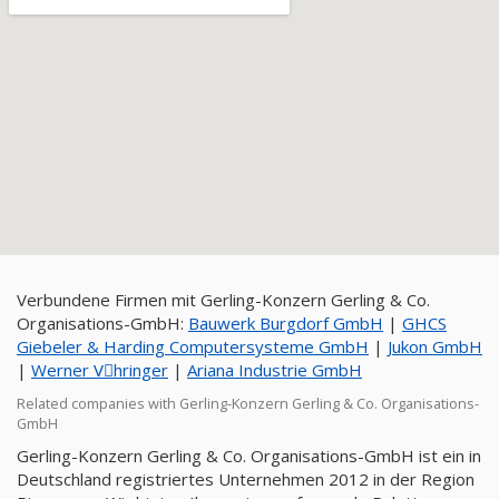
Verbundene Firmen mit Gerling-Konzern Gerling & Co.
Organisations-GmbH:
Bauwerk Burgdorf GmbH
|
GHCS
Giebeler & Harding Computersysteme GmbH
|
Jukon GmbH
|
Werner Vِhringer
|
Ariana Industrie GmbH
Related companies with Gerling-Konzern Gerling & Co. Organisations-
GmbH
Gerling-Konzern Gerling & Co. Organisations-GmbH ist ein in
Deutschland registriertes Unternehmen 2012 in der Region