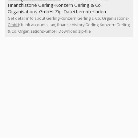
Finanzhistorie Gerling-Konzern Gerling & Co.
Organisations-GmbH. Zip-Datei herunterladen
Get detail info about
Gerling-Konzern Gerling & Co. Organisations-
GmbH
: bank accounts, tax, finance history Gerling-Konzern Gerling
& Co. Organisations-GmbH. Download zip-file