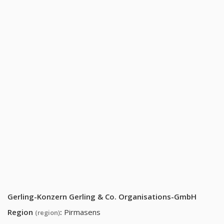
Gerling-Konzern Gerling & Co. Organisations-GmbH
Region
:
Pirmasens
(region)