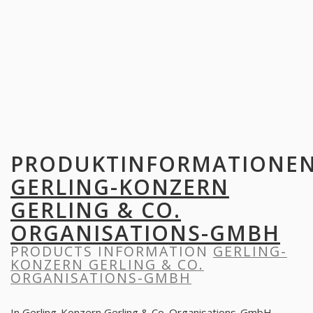
PRODUKTINFORMATIONE
GERLING-KONZERN
GERLING & CO.
ORGANISATIONS-GMBH
PRODUCTS INFORMATION
GERLING-
KONZERN GERLING & CO.
ORGANISATIONS-GMBH
In Gerling-Konzern Gerling & Co. Organisations-GmbH