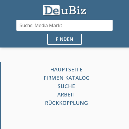
FINDEN
HAUPTSEITE
FIRMEN KATALOG
SUCHE
ARBEIT
RÜCKKOPPLUNG