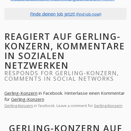
Finde deinen Job jetzt!
(Find job now!)
REAGIERT AUF GERLING-
KONZERN, KOMMENTARE
IN SOZIALEN
NETZWERKEN
RESPONDS FOR GERLING-KONZERN,
COMMENTS IN SOCIAL NETWORKS
Gerling-Konzern
in Facebook. Hinterlasse einen Kommentar
für
Gerling-Konzern
Gerling-Konzern
in facebook. Leave a comment for
Gerling-Konzern
GERLING-KONZERN AUF