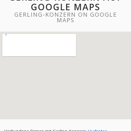
GOOGLE MAPS
GERLING-KONZERN ON GOOGLE
MAPS