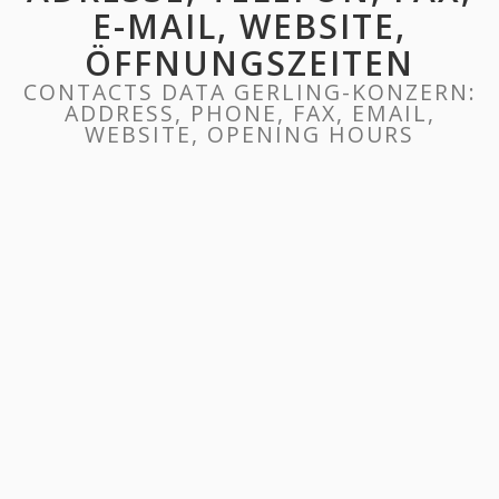
E-MAIL, WEBSITE,
ÖFFNUNGSZEITEN
CONTACTS DATA GERLING-KONZERN:
ADDRESS, PHONE, FAX, EMAIL,
WEBSITE, OPENING HOURS