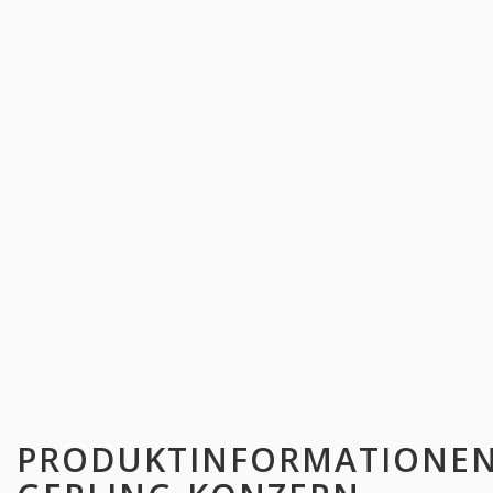
PRODUKTINFORMATIONE