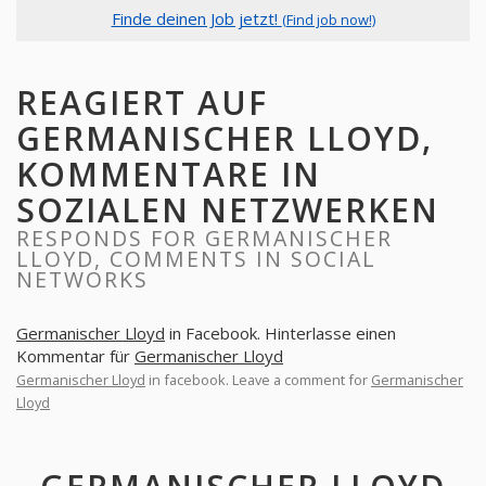
Finde deinen Job jetzt!
(Find job now!)
REAGIERT AUF
GERMANISCHER LLOYD,
KOMMENTARE IN
SOZIALEN NETZWERKEN
RESPONDS FOR GERMANISCHER
LLOYD, COMMENTS IN SOCIAL
NETWORKS
Germanischer Lloyd
in Facebook. Hinterlasse einen
Kommentar für
Germanischer Lloyd
Germanischer Lloyd
in facebook. Leave a comment for
Germanischer
Lloyd