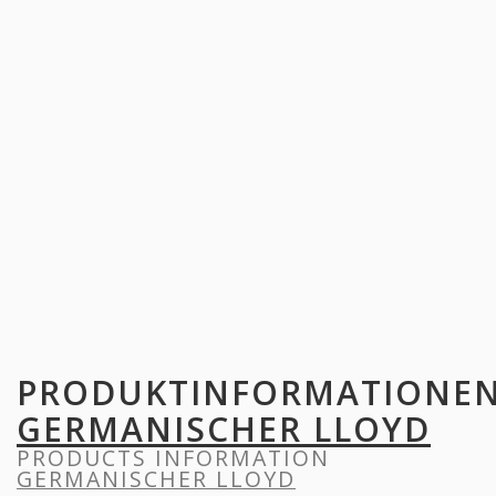
PRODUKTINFORMATIONE
GERMANISCHER LLOYD
PRODUCTS INFORMATION
GERMANISCHER LLOYD