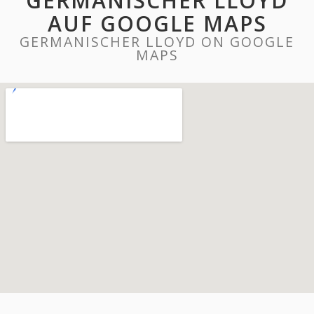
GERMANISCHER LLOYD
AUF GOOGLE MAPS
GERMANISCHER LLOYD ON GOOGLE
MAPS