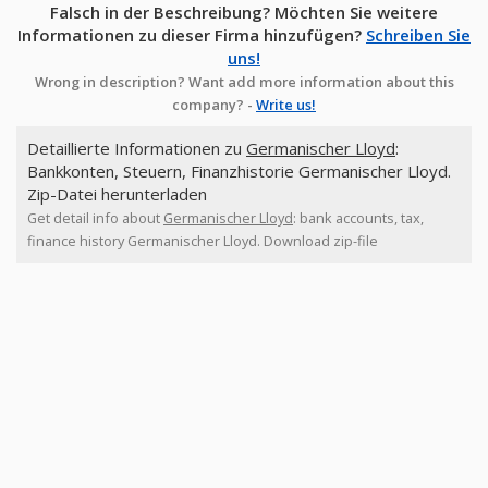
Falsch in der Beschreibung? Möchten Sie weitere
Informationen zu dieser Firma hinzufügen?
Schreiben Sie
uns!
Wrong in description? Want add more information about this
company? -
Write us!
Detaillierte Informationen zu
Germanischer Lloyd
:
Bankkonten, Steuern, Finanzhistorie Germanischer Lloyd.
Zip-Datei herunterladen
Get detail info about
Germanischer Lloyd
: bank accounts, tax,
finance history Germanischer Lloyd. Download zip-file