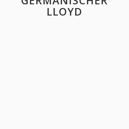
GERMANISCHER
LLOYD