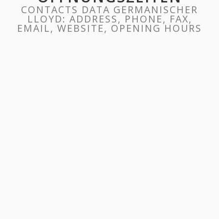
CONTACTS DATA GERMANISCHER
LLOYD: ADDRESS, PHONE, FAX,
EMAIL, WEBSITE, OPENING HOURS