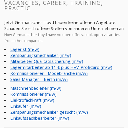
VACANCIES, CAREER, TRAINING,
PRACTIC
Jetzt Germanischer Lloyd haben keine offenen Angebote.
Schauen Sie sich offene Stellen von anderen Unternehmen an
Now Germanischer Lloyd have no open offers. Look open vacancies
from other companies
Lagerist (m/w)
Zerspanungsmechaniker (m/w)
Mitarbeiter Qualitätssicherung (m/w)
Lagermitarbeiter ab 11 € plus HVV-ProfiCard (m/w)
Kommissionierer - Modebranche (m/w)
Sales Manager – Berlin (m/w)
Maschinenbediener (m/w)
Kommissionierer (m/w)
Elektrofachkraft (m/w)
Einkäufer (m/w)
Zerspanungsmechaniker gesucht (m/w)
Einkaufssachbearbeiter (m/w)