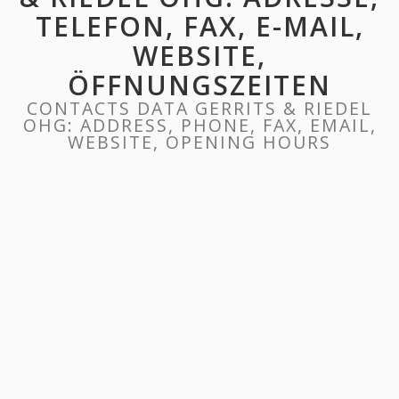
TELEFON, FAX, E-MAIL,
WEBSITE,
ÖFFNUNGSZEITEN
CONTACTS DATA GERRITS & RIEDEL
OHG: ADDRESS, PHONE, FAX, EMAIL,
WEBSITE, OPENING HOURS