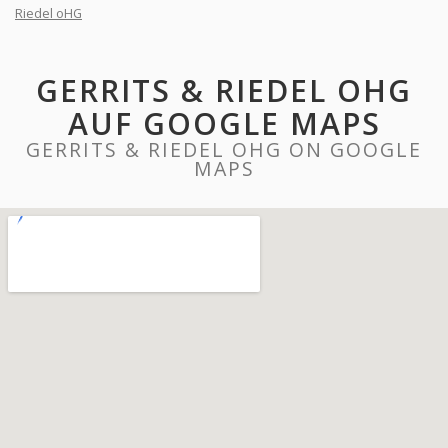
Riedel oHG
GERRITS & RIEDEL OHG
AUF GOOGLE MAPS
GERRITS & RIEDEL OHG ON GOOGLE
MAPS