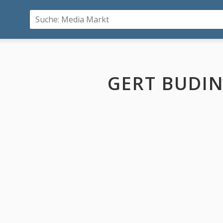
GERT BUDI