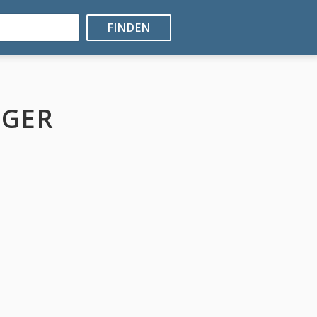
FINDEN
NGER