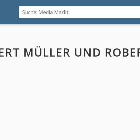
ERT MÜLLER UND ROBE