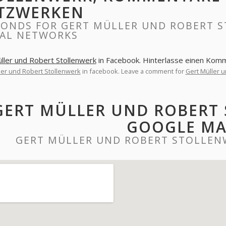
TZWERKEN
PONDS FOR GERT MÜLLER UND ROBERT 
IAL NETWORKS
ller und Robert Stollenwerk
in Facebook. Hinterlasse einen Kom
ler und Robert Stollenwerk
in facebook. Leave a comment for
Gert Müller 
GERT MÜLLER UND ROBERT
GOOGLE MA
GERT MÜLLER UND ROBERT STOLLEN