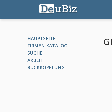
HAUPTSEITE
G
FIRMEN KATALOG
SUCHE
ARBEIT
RÜCKKOPPLUNG