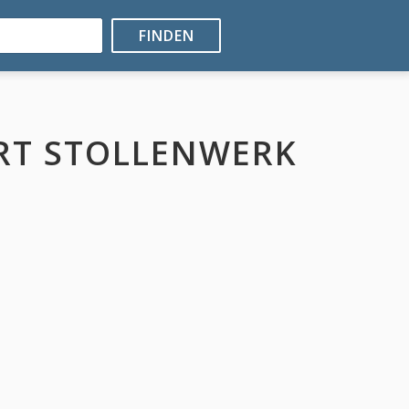
FINDEN
RT STOLLENWERK