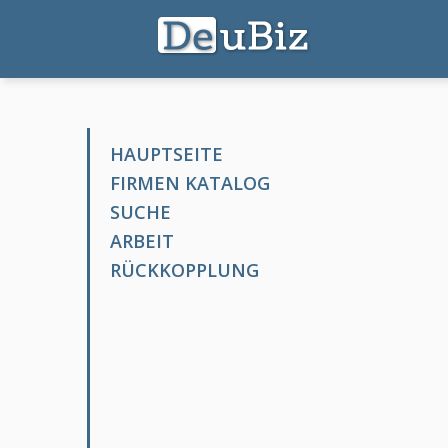
HAUPTSEITE
FIRMEN KATALOG
SUCHE
ARBEIT
RÜCKKOPPLUNG