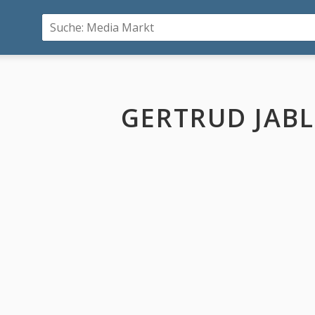
GERTRUD JAB