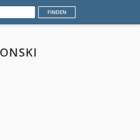
FINDEN
LONSKI