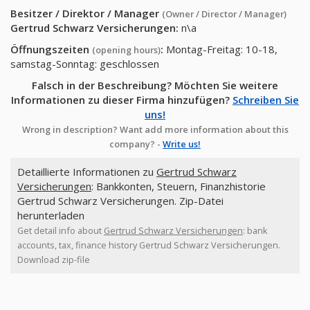
Besitzer / Direktor / Manager
(Owner / Director / Manager)
Gertrud Schwarz Versicherungen
:
n\a
Öffnungszeiten
:
Montag-Freitag: 10-18,
(opening hours)
samstag-Sonntag: geschlossen
Falsch in der Beschreibung? Möchten Sie weitere
Informationen zu dieser Firma hinzufügen?
Schreiben Sie
uns!
Wrong in description? Want add more information about this
company? -
Write us!
Detaillierte Informationen zu
Gertrud Schwarz
Versicherungen
: Bankkonten, Steuern, Finanzhistorie
Gertrud Schwarz Versicherungen. Zip-Datei
herunterladen
Get detail info about
Gertrud Schwarz Versicherungen
: bank
accounts, tax, finance history Gertrud Schwarz Versicherungen.
Download zip-file