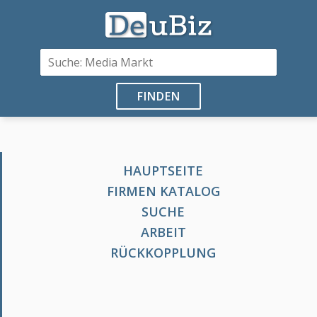
FINDEN
HAUPTSEITE
FIRMEN KATALOG
SUCHE
ARBEIT
RÜCKKOPPLUNG