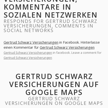
KOMMENTARE IN
SOZIALEN NETZWERKEN
RESPONDS FOR GERTRUD SCHWARZ
VERSICHERUNGEN, COMMENTS IN
SOCIAL NETWORKS
Gertrud Schwarz Versicherungen
in Facebook. Hinterlasse
einen Kommentar für
Gertrud Schwarz Versicherungen
Gertrud Schwarz Versicherungen
in facebook. Leave a comment for
Gertrud Schwarz Versicherungen
GERTRUD SCHWARZ
VERSICHERUNGEN AUF
GOOGLE MAPS
GERTRUD SCHWARZ
VERSICHERUNGEN ON GOOGLE MAPS