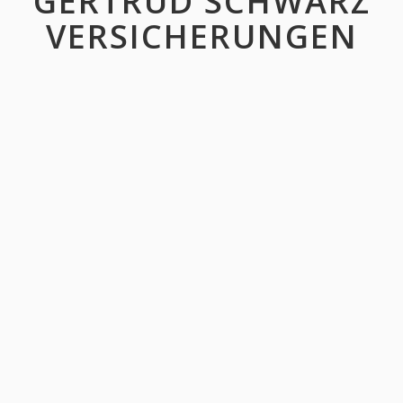
GERTRUD SCHWARZ
VERSICHERUNGEN