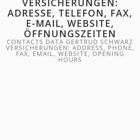
VERSICHERUNGEN:
ADRESSE, TELEFON, FAX,
E-MAIL, WEBSITE,
ÖFFNUNGSZEITEN
CONTACTS DATA GERTRUD SCHWARZ
VERSICHERUNGEN: ADDRESS, PHONE,
FAX, EMAIL, WEBSITE, OPENING
HOURS