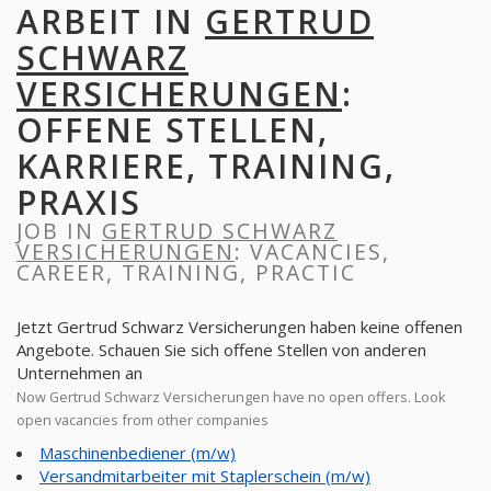
ARBEIT IN
GERTRUD
SCHWARZ
VERSICHERUNGEN
:
OFFENE STELLEN,
KARRIERE, TRAINING,
PRAXIS
JOB IN
GERTRUD SCHWARZ
VERSICHERUNGEN
: VACANCIES,
CAREER, TRAINING, PRACTIC
Jetzt Gertrud Schwarz Versicherungen haben keine offenen
Angebote. Schauen Sie sich offene Stellen von anderen
Unternehmen an
Now Gertrud Schwarz Versicherungen have no open offers. Look
open vacancies from other companies
Maschinenbediener (m/w)
Versandmitarbeiter mit Staplerschein (m/w)