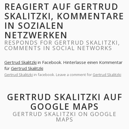
REAGIERT AUF GERTRUD
SKALITZKI, KOMMENTARE
IN SOZIALEN
NETZWERKEN
RESPONDS FOR GERTRUD SKALITZKI,
COMMENTS IN SOCIAL NETWORKS
Gertrud Skalitzki
in Facebook. Hinterlasse einen Kommentar
für
Gertrud Skalitzki
Gertrud Skalitzki
in facebook. Leave a comment for
Gertrud Skalitzki
GERTRUD SKALITZKI AUF
GOOGLE MAPS
GERTRUD SKALITZKI ON GOOGLE
MAPS