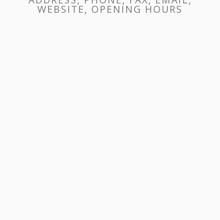
WEBSITE, OPENING HOURS