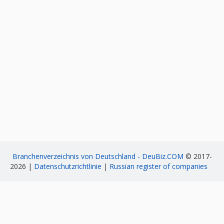
Branchenverzeichnis von Deutschland - DeuBiz.COM
© 2017-
2026 |
Datenschutzrichtlinie
|
Russian register of companies