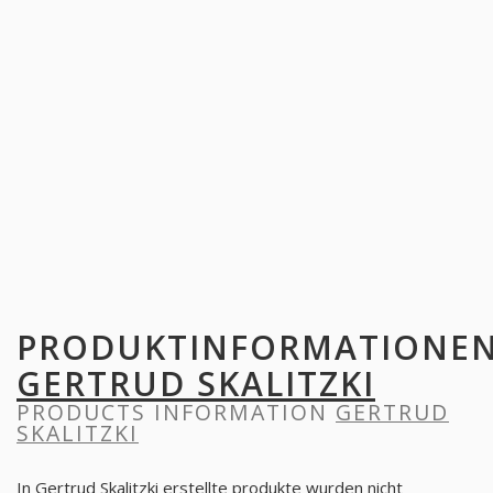
PRODUKTINFORMATIONE
GERTRUD SKALITZKI
PRODUCTS INFORMATION
GERTRUD
SKALITZKI
In Gertrud Skalitzki erstellte produkte wurden nicht