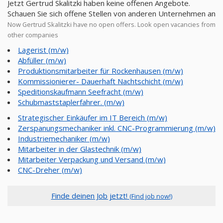
Jetzt Gertrud Skalitzki haben keine offenen Angebote.
Schauen Sie sich offene Stellen von anderen Unternehmen an
Now Gertrud Skalitzki have no open offers. Look open vacancies from
other companies
Lagerist (m/w)
Abfüller (m/w)
Produktionsmitarbeiter für Rockenhausen (m/w)
Kommissionierer- Dauerhaft Nachtschicht (m/w)
Speditionskaufmann Seefracht (m/w)
Schubmaststaplerfahrer. (m/w)
Strategischer Einkäufer im IT Bereich (m/w)
Zerspanungsmechaniker inkl. CNC-Programmierung (m/w)
Industriemechaniker (m/w)
Mitarbeiter in der Glastechnik (m/w)
Mitarbeiter Verpackung und Versand (m/w)
CNC-Dreher (m/w)
Finde deinen Job jetzt!
(Find job now!)