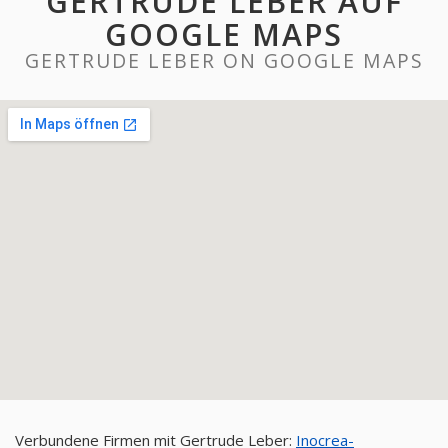
GERTRUDE LEBER AUF
GOOGLE MAPS
GERTRUDE LEBER ON GOOGLE MAPS
Verbundene Firmen mit Gertrude Leber:
Inocrea-