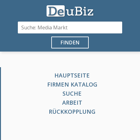
FINDEN
HAUPTSEITE
FIRMEN KATALOG
SUCHE
ARBEIT
RÜCKKOPPLUNG