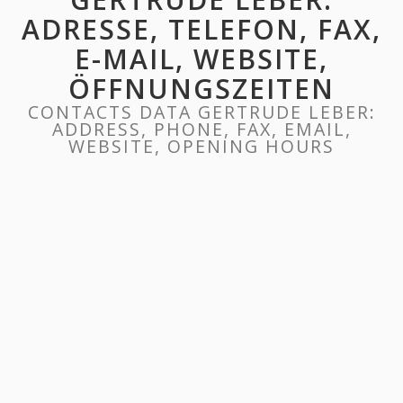
ADRESSE, TELEFON, FAX,
E-MAIL, WEBSITE,
ÖFFNUNGSZEITEN
CONTACTS DATA GERTRUDE LEBER:
ADDRESS, PHONE, FAX, EMAIL,
WEBSITE, OPENING HOURS