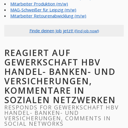
Mitarbeiter Produktion (m/w)
MAG-Schweißer für Leipzig (m/w)
Mitarbeiter Retourenabwicklung (m/w)
Finde deinen Job jetzt!
(Find job now!)
REAGIERT AUF
GEWERKSCHAFT HBV
HANDEL- BANKEN- UND
VERSICHERUNGEN,
KOMMENTARE IN
SOZIALEN NETZWERKEN
RESPONDS FOR GEWERKSCHAFT HBV
HANDEL- BANKEN- UND
VERSICHERUNGEN, COMMENTS IN
SOCIAL NETWORKS