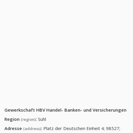
Gewerkschaft HBV Handel- Banken- und Versicherungen
Region
:
Suhl
(region)
Adresse
:
Platz der Deutschen Einheit 4; 98527;
(address)