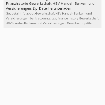
Finanzhistorie Gewerkschaft HBV Handel- Banken- und
Versicherungen. Zip-Datei herunterladen
Get detail info about
Gewerkschaft HBV Handel- Banken- und
Versicherungen
: bank accounts, tax, finance history Gewerkschaft
HBV Handel- Banken- und Versicherungen. Download zip-file