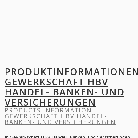
PRODUKTINFORMATIONE
GEWERKSCHAFT HBV
HANDEL- BANKEN- UND
VERSICHERUNGEN
PRODUCTS INFORMATION
GEWERKSCHAFT HBV HANDEL-
BANKEN- UND VERSICHERUNGEN
In Gewerkschaft HBV Handel- Banken- und Versicherungen