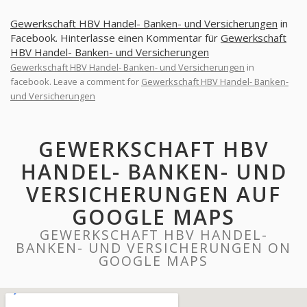
Gewerkschaft HBV Handel- Banken- und Versicherungen
in
Facebook. Hinterlasse einen Kommentar für
Gewerkschaft
HBV Handel- Banken- und Versicherungen
Gewerkschaft HBV Handel- Banken- und Versicherungen
in
facebook. Leave a comment for
Gewerkschaft HBV Handel- Banken-
und Versicherungen
GEWERKSCHAFT HBV
HANDEL- BANKEN- UND
VERSICHERUNGEN AUF
GOOGLE MAPS
GEWERKSCHAFT HBV HANDEL-
BANKEN- UND VERSICHERUNGEN ON
GOOGLE MAPS