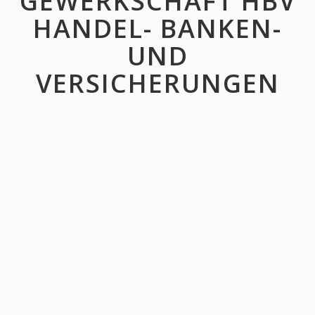
GEWERKSCHAFT HBV
HANDEL- BANKEN-
UND
VERSICHERUNGEN