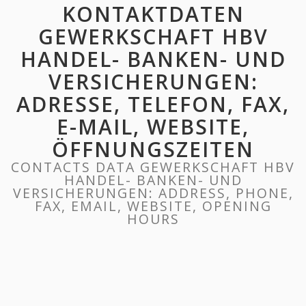
KONTAKTDATEN
GEWERKSCHAFT HBV
HANDEL- BANKEN- UND
VERSICHERUNGEN:
ADRESSE, TELEFON, FAX,
E-MAIL, WEBSITE,
ÖFFNUNGSZEITEN
CONTACTS DATA GEWERKSCHAFT HBV
HANDEL- BANKEN- UND
VERSICHERUNGEN: ADDRESS, PHONE,
FAX, EMAIL, WEBSITE, OPENING
HOURS