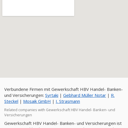
Verbundene Firmen mit Gewerkschaft HBV Handel- Banken-
und Versicherungen:
Syrtaki
|
Gebhard Müller Notar
|
R.
Steckel
|
Mosaik GmbH
|
I. Strasmann
Related companies with Gewerkschaft HBV Handel- Banken- und
Versicherungen
Gewerkschaft HBV Handel- Banken- und Versicherungen ist