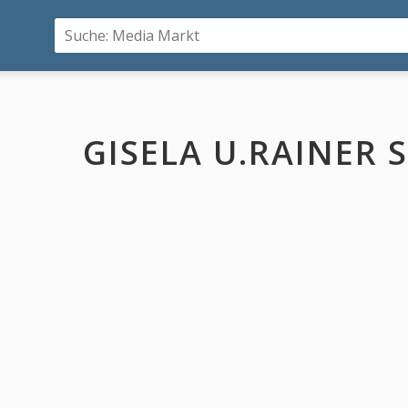
GISELA U.RAINER