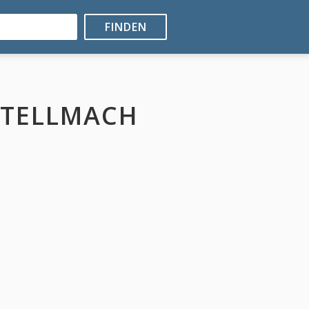
FINDEN
 STELLMACH