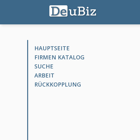
HAUPTSEITE
FIRMEN KATALOG
SUCHE
ARBEIT
RÜCKKOPPLUNG