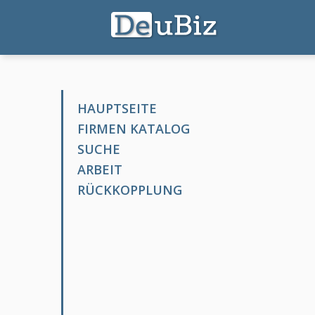
HAUPTSEITE
FIRMEN KATALOG
SUCHE
ARBEIT
RÜCKKOPPLUNG