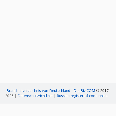
Branchenverzeichnis von Deutschland - DeuBiz.COM
© 2017-
2026 |
Datenschutzrichtlinie
|
Russian register of companies