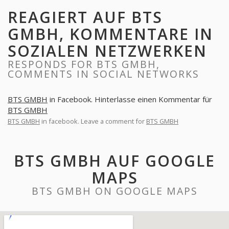
REAGIERT AUF BTS
GMBH, KOMMENTARE IN
SOZIALEN NETZWERKEN
RESPONDS FOR BTS GMBH,
COMMENTS IN SOCIAL NETWORKS
BTS GMBH
in Facebook. Hinterlasse einen Kommentar für
BTS GMBH
BTS GMBH
in facebook. Leave a comment for
BTS GMBH
BTS GMBH AUF GOOGLE
MAPS
BTS GMBH ON GOOGLE MAPS