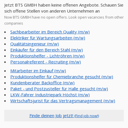
Jetzt BTS GMBH haben keine offenen Angebote. Schauen Sie
sich offene Stellen von anderen Unternehmen an
Now BTS GMBH have no open offers. Look open vacancies from other
companies
Sachbearbeiter im Bereich Quality (m/w)
Elektriker für Wartungsarbeiten (m/w)
Qualitätsingenieur (m/w)
Einkäufer für den Bereich Stahl (m/w)
Produktionshelfer - Lichtröhren (m/w)
Personalreferent - Recruiting (m/w)
Mitarbeiter im Einkauf (m/w)
Produktionshelfer für Chemiebranche gesucht (m/w)
Kundenberater Backoffice (m/w)
Paket - und Postzusteller für Halle gesucht (m/w)
LKW-Fahrer Industriepark Höchst (m/w)
Wirtschaftsjurist für das Vertragsmanagement (m/w)
Finde deinen Job jetzt!
(Find job now!)