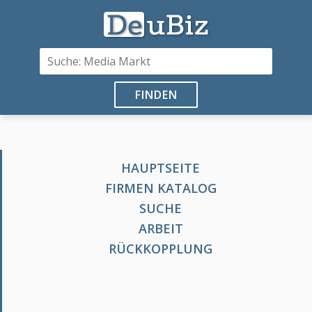
FINDEN
HAUPTSEITE
FIRMEN KATALOG
SUCHE
ARBEIT
RÜCKKOPPLUNG