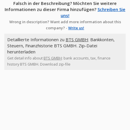
Falsch in der Beschreibung? Möchten Sie weitere
Informationen zu dieser Firma hinzufügen?
Schreiben Sie
uns!
Wrong in description? Want add more information about this
company? -
Write us!
Detaillierte Informationen zu
BTS GMBH
: Bankkonten,
Steuern, Finanzhistorie BTS GMBH. Zip-Datei
herunterladen
Get detail info about
BTS GMBH
: bank accounts, tax, finance
history BTS GMBH. Download zip-file