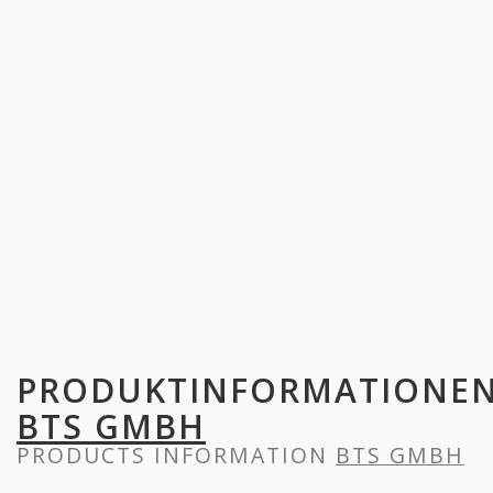
PRODUKTINFORMATIONE
BTS GMBH
PRODUCTS INFORMATION
BTS GMBH