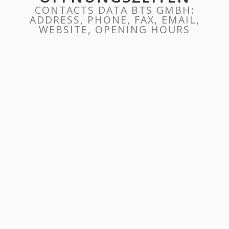
CONTACTS DATA BTS GMBH:
ADDRESS, PHONE, FAX, EMAIL,
WEBSITE, OPENING HOURS