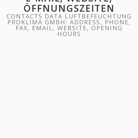
ÖFFNUNGSZEITEN
CONTACTS DATA LUFTBEFEUCHTUNG
PROKLIMA GMBH: ADDRESS, PHONE,
FAX, EMAIL, WEBSITE, OPENING
HOURS