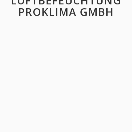
LUFTBEFEUCHTUNG
PROKLIMA GMBH