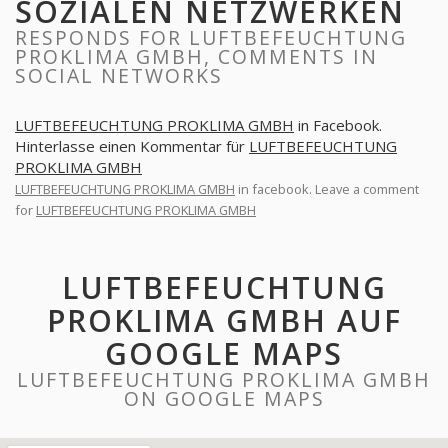
SOZIALEN NETZWERKEN
RESPONDS FOR LUFTBEFEUCHTUNG
PROKLIMA GMBH, COMMENTS IN
SOCIAL NETWORKS
LUFTBEFEUCHTUNG PROKLIMA GMBH
in Facebook.
Hinterlasse einen Kommentar für
LUFTBEFEUCHTUNG
PROKLIMA GMBH
LUFTBEFEUCHTUNG PROKLIMA GMBH
in facebook. Leave a comment
for
LUFTBEFEUCHTUNG PROKLIMA GMBH
LUFTBEFEUCHTUNG
PROKLIMA GMBH AUF
GOOGLE MAPS
LUFTBEFEUCHTUNG PROKLIMA GMBH
ON GOOGLE MAPS