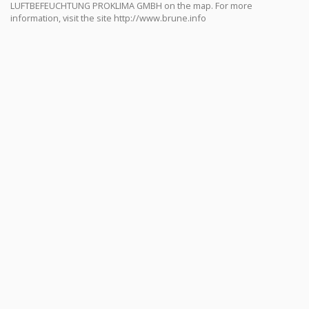
LUFTBEFEUCHTUNG PROKLIMA GMBH on the map. For more
information, visit the site http://www.brune.info