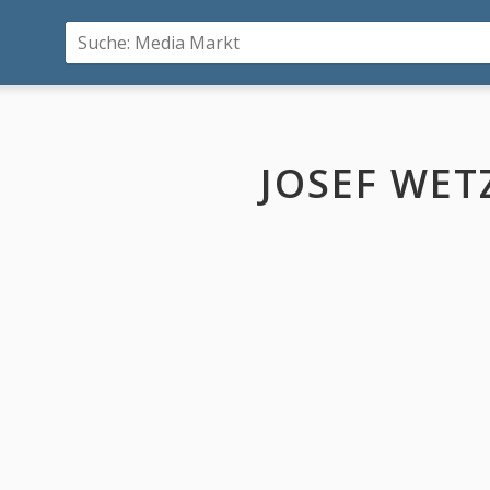
JOSEF WET