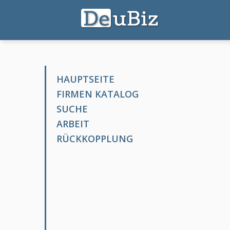
HAUPTSEITE
FIRMEN KATALOG
SUCHE
ARBEIT
RÜCKKOPPLUNG