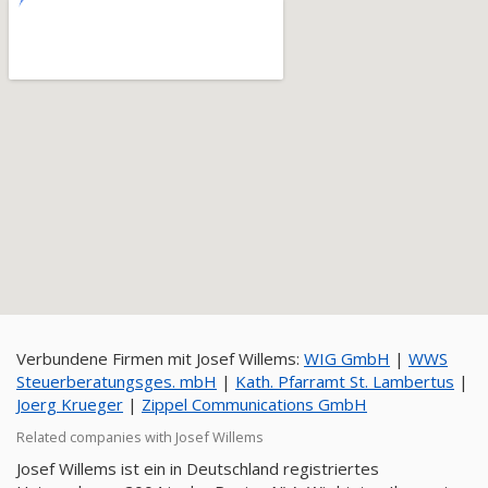
Verbundene Firmen mit Josef Willems:
WIG GmbH
|
WWS
Steuerberatungsges. mbH
|
Kath. Pfarramt St. Lambertus
|
Joerg Krueger
|
Zippel Communications GmbH
Related companies with Josef Willems
Josef Willems ist ein in Deutschland registriertes