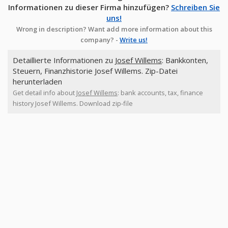
Informationen zu dieser Firma hinzufügen?
Schreiben Sie
uns!
Wrong in description? Want add more information about this
company? -
Write us!
Detaillierte Informationen zu
Josef Willems
: Bankkonten,
Steuern, Finanzhistorie Josef Willems. Zip-Datei
herunterladen
Get detail info about
Josef Willems
: bank accounts, tax, finance
history Josef Willems. Download zip-file