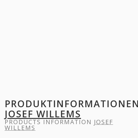
PRODUKTINFORMATIONE
JOSEF WILLEMS
PRODUCTS INFORMATION
JOSEF
WILLEMS