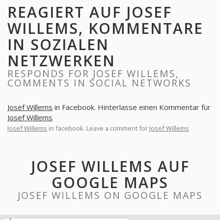
REAGIERT AUF JOSEF
WILLEMS, KOMMENTARE
IN SOZIALEN
NETZWERKEN
RESPONDS FOR JOSEF WILLEMS,
COMMENTS IN SOCIAL NETWORKS
Josef Willems
in Facebook. Hinterlasse einen Kommentar für
Josef Willems
Josef Willems
in facebook. Leave a comment for
Josef Willems
JOSEF WILLEMS AUF
GOOGLE MAPS
JOSEF WILLEMS ON GOOGLE MAPS