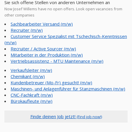
Sie sich offene Stellen von anderen Unternehmen an
Now Josef Willems have no open offers. Look open vacancies from
other companies
Sachbearbeiter Versand (m/w)
Recruiter (m/w)
Customer Service Spezialist mit Tschechisch-Kenntnissen
(m/w)
Recruiter / Active Sourcer (m/w)
Mitarbeiter in der Produktion (m/w)
Vertriebsassistenz - MTU Maintenance (m/w)
Verkaufsleiter (m/w)
Chemikant (m/w)
Kundenbetreuer (Mo-Fr) gesucht! (m/w)
Maschinen- und Anlagenführer für Stanzmaschinen (m/w)
CNC-Fachkraft (m/w)
Bürokaufleute (m/w)
Finde deinen Job jetzt!
(Find job now!)