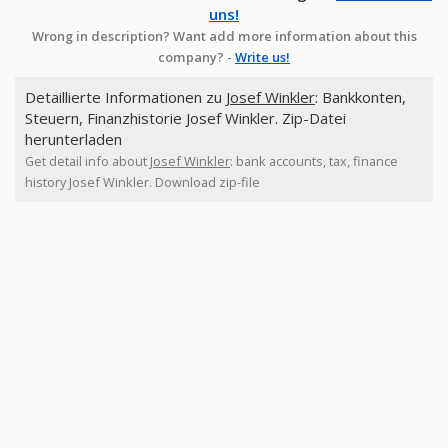
uns!
Wrong in description? Want add more information about this
company? -
Write us!
Detaillierte Informationen zu
Josef Winkler
: Bankkonten,
Steuern, Finanzhistorie Josef Winkler. Zip-Datei
herunterladen
Get detail info about
Josef Winkler
: bank accounts, tax, finance
history Josef Winkler. Download zip-file