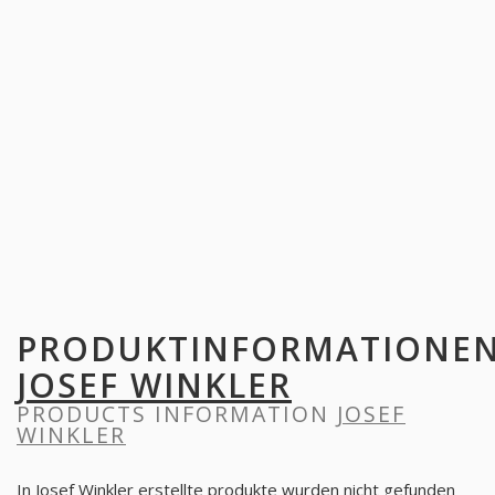
PRODUKTINFORMATIONE
JOSEF WINKLER
PRODUCTS INFORMATION
JOSEF
WINKLER
In Josef Winkler erstellte produkte wurden nicht gefunden