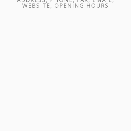
WEBSITE, OPENING HOURS