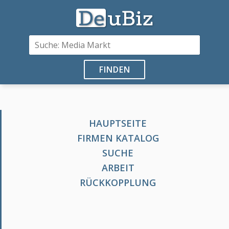
FINDEN
HAUPTSEITE
FIRMEN KATALOG
SUCHE
ARBEIT
RÜCKKOPPLUNG