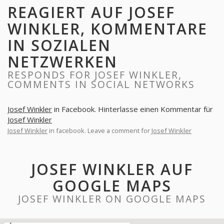
REAGIERT AUF JOSEF
WINKLER, KOMMENTARE
IN SOZIALEN
NETZWERKEN
RESPONDS FOR JOSEF WINKLER,
COMMENTS IN SOCIAL NETWORKS
Josef Winkler
in Facebook. Hinterlasse einen Kommentar für
Josef Winkler
Josef Winkler
in facebook. Leave a comment for
Josef Winkler
JOSEF WINKLER AUF
GOOGLE MAPS
JOSEF WINKLER ON GOOGLE MAPS