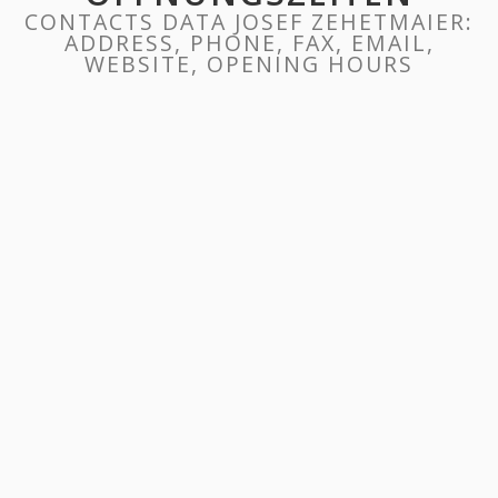
CONTACTS DATA JOSEF ZEHETMAIER:
ADDRESS, PHONE, FAX, EMAIL,
WEBSITE, OPENING HOURS