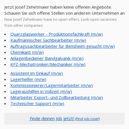
Jetzt Josef Zehetmaier haben keine offenen Angebote.
Schauen Sie sich offene Stellen von anderen Unternehmen an
Now Josef Zehetmaier have no open offers. Look open vacancies
from other companies
Quarzglaswerker - Produktionsfachkraft (m/w)
Kaufmännischer Sachbearbeiter (m/w)
Auftragssachbearbeiter für Bensheim gesucht (m/w)
Chemikant (m/w)
Anlagenbediener Bandgalvanik (m/w)
KFZ-Mechatroniker/Mechaniker (m/w)
Assistent im Einkauf (m/w)
Lagerhelfer (m/w)
Kommissionierer/Lagermitarbeiter (m/w)
Lageraushilfen in Vollzeit (m/w)
Mitarbeiter Export- und Zollbearbeitung (m/w)
Technischer Support (m/w)
Finde deinen Job jetzt!
(Find job now!)