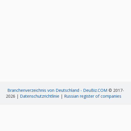
Branchenverzeichnis von Deutschland - DeuBiz.COM
© 2017-
2026 |
Datenschutzrichtlinie
|
Russian register of companies