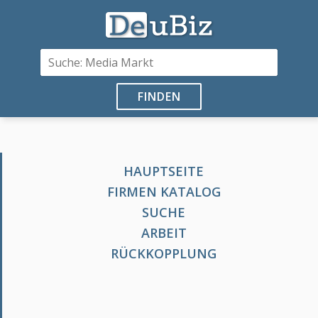
FINDEN
HAUPTSEITE
FIRMEN KATALOG
SUCHE
ARBEIT
RÜCKKOPPLUNG