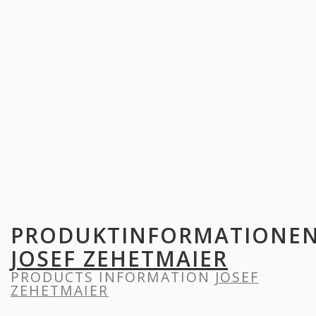
PRODUKTINFORMATIONE
JOSEF ZEHETMAIER
PRODUCTS INFORMATION
JOSEF
ZEHETMAIER