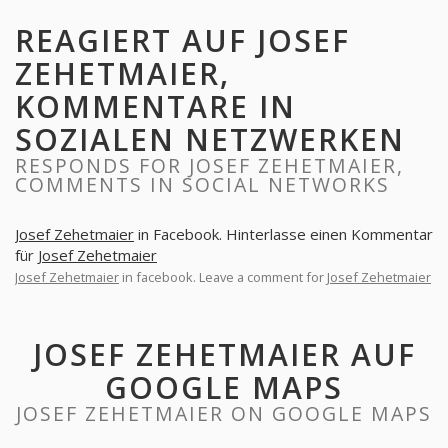
REAGIERT AUF JOSEF
ZEHETMAIER,
KOMMENTARE IN
SOZIALEN NETZWERKEN
RESPONDS FOR JOSEF ZEHETMAIER,
COMMENTS IN SOCIAL NETWORKS
Josef Zehetmaier
in Facebook. Hinterlasse einen Kommentar
für
Josef Zehetmaier
Josef Zehetmaier
in facebook. Leave a comment for
Josef Zehetmaier
JOSEF ZEHETMAIER AUF
GOOGLE MAPS
JOSEF ZEHETMAIER ON GOOGLE MAPS