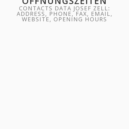
ÖFFNUNGSZEITEN
CONTACTS DATA JOSEF ZELL:
ADDRESS, PHONE, FAX, EMAIL,
WEBSITE, OPENING HOURS