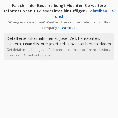
Falsch in der Beschreibung? Möchten Sie weitere
Informationen zu dieser Firma hinzufügen?
Schreiben Sie
uns!
Wrong in description? Want add more information about this
company? -
Write us!
Detaillierte Informationen zu
Josef Zell
: Bankkonten,
Steuern, Finanzhistorie Josef Zell. Zip-Datei herunterladen
Get detail info about
Josef Zell
: bank accounts, tax, finance history
Josef Zell. Download zip-file