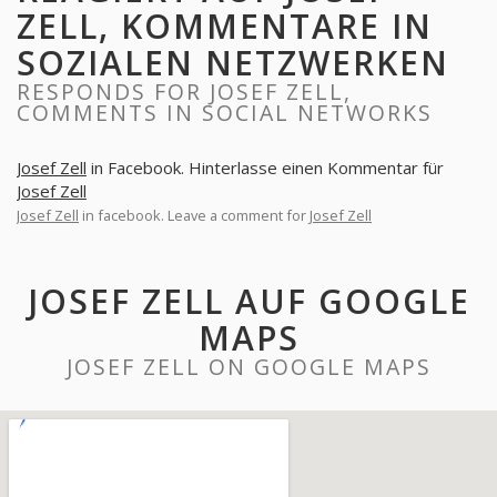
ZELL, KOMMENTARE IN
SOZIALEN NETZWERKEN
RESPONDS FOR JOSEF ZELL,
COMMENTS IN SOCIAL NETWORKS
Josef Zell
in Facebook. Hinterlasse einen Kommentar für
Josef Zell
Josef Zell
in facebook. Leave a comment for
Josef Zell
JOSEF ZELL AUF GOOGLE
MAPS
JOSEF ZELL ON GOOGLE MAPS