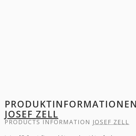
PRODUKTINFORMATIONE
JOSEF ZELL
PRODUCTS INFORMATION
JOSEF ZELL