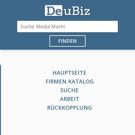
FINDEN
HAUPTSEITE
FIRMEN KATALOG
SUCHE
ARBEIT
RÜCKKOPPLUNG