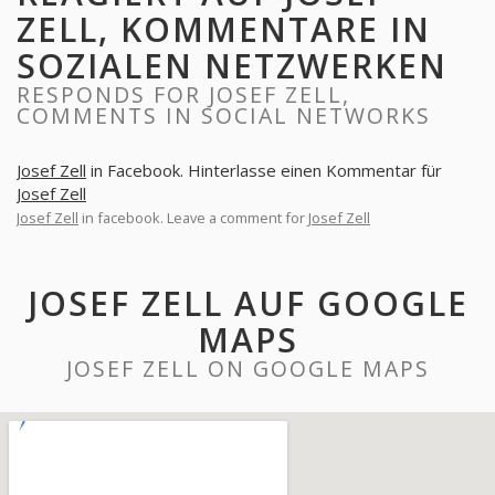
ZELL, KOMMENTARE IN
SOZIALEN NETZWERKEN
RESPONDS FOR JOSEF ZELL,
COMMENTS IN SOCIAL NETWORKS
Josef Zell
in Facebook. Hinterlasse einen Kommentar für
Josef Zell
Josef Zell
in facebook. Leave a comment for
Josef Zell
JOSEF ZELL AUF GOOGLE
MAPS
JOSEF ZELL ON GOOGLE MAPS