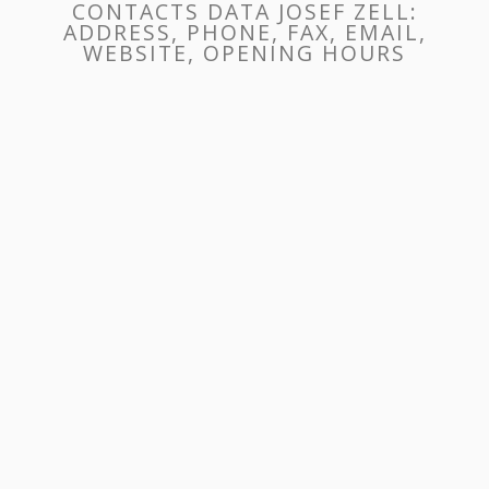
CONTACTS DATA JOSEF ZELL:
ADDRESS, PHONE, FAX, EMAIL,
WEBSITE, OPENING HOURS