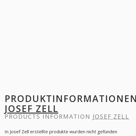
PRODUKTINFORMATIONE
JOSEF ZELL
PRODUCTS INFORMATION
JOSEF ZELL
In Josef Zell erstellte produkte wurden nicht gefunden