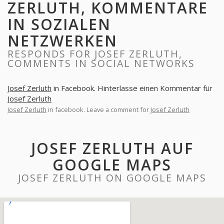
ZERLUTH, KOMMENTARE
IN SOZIALEN
NETZWERKEN
RESPONDS FOR JOSEF ZERLUTH,
COMMENTS IN SOCIAL NETWORKS
Josef Zerluth
in Facebook. Hinterlasse einen Kommentar für
Josef Zerluth
Josef Zerluth
in facebook. Leave a comment for
Josef Zerluth
JOSEF ZERLUTH AUF
GOOGLE MAPS
JOSEF ZERLUTH ON GOOGLE MAPS