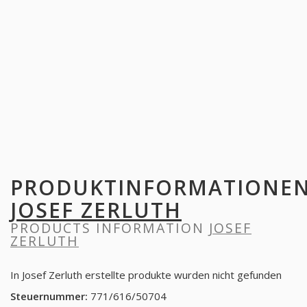
PRODUKTINFORMATIONE
JOSEF ZERLUTH
PRODUCTS INFORMATION
JOSEF
ZERLUTH
In Josef Zerluth erstellte produkte wurden nicht gefunden
Steuernummer:
771/616/50704