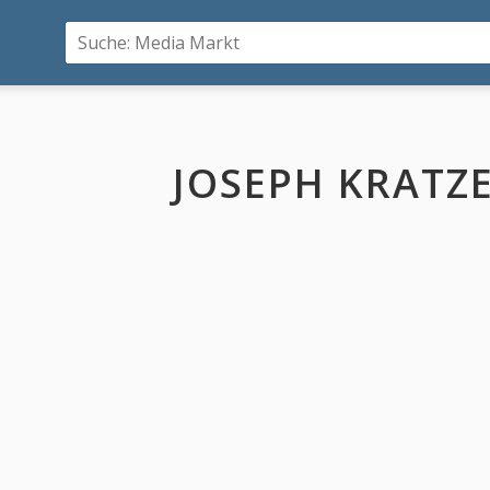
JOSEPH KRATZ