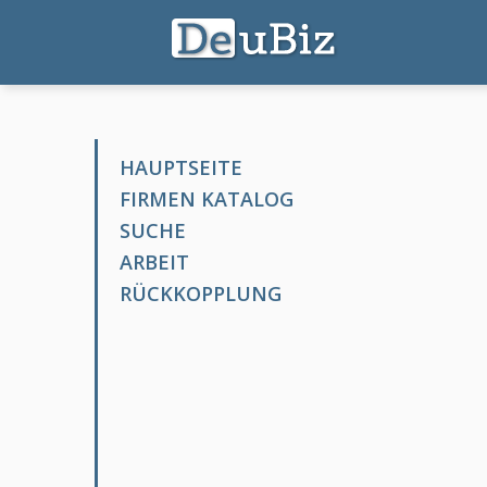
HAUPTSEITE
FIRMEN KATALOG
SUCHE
ARBEIT
RÜCKKOPPLUNG