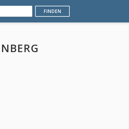
FINDEN
ENBERG