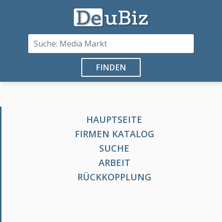
FINDEN
HAUPTSEITE
FIRMEN KATALOG
SUCHE
ARBEIT
RÜCKKOPPLUNG