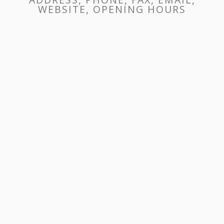
WEBSITE, OPENING HOURS