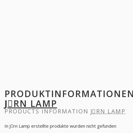
PRODUKTINFORMATIONE
JِRN LAMP
PRODUCTS INFORMATION
JِRN LAMP
In Jِrn Lamp erstellte produkte wurden nicht gefunden