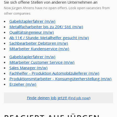
Sie sich offene Stellen von anderen Unternehmen an
Now Jürgen Ahrens have no open offers. Look open vacancies from
other companies
Gabelstaplerfahrer (m/w)
Metallfacharbeiter bis zu 20€/ Std. (m/w)
Qualitätsingenieur (m/w)
Ab 11€ / Stunde: Metallhelfer gesucht (m/w)
Sachbearbeiter Debitoren (m/w)
Mitarbeiter Kundenservice (m/w)
Gabelstaplerfahrer (m/w)
Mitarbeiter Customer Service (m/w)
Sales Manager (m/w)
Fachhelfer - Produktion Automobilzulieferer (m/w)
Produktionsmitarbeiter - Konsumgüterherstellung (m/w)
Erzieher (m/w)
Finde deinen Job jetzt!
(Find job now!)