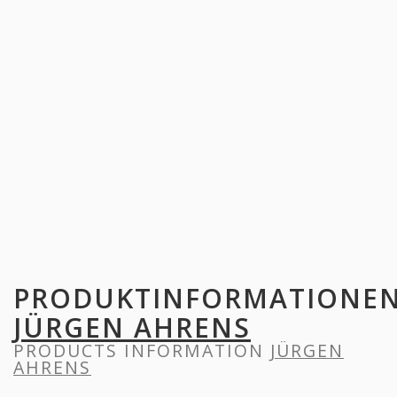
PRODUKTINFORMATIONE
JÜRGEN AHRENS
PRODUCTS INFORMATION
JÜRGEN
AHRENS